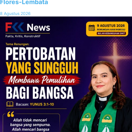
Flores-Lembata
8 Agustus 2026