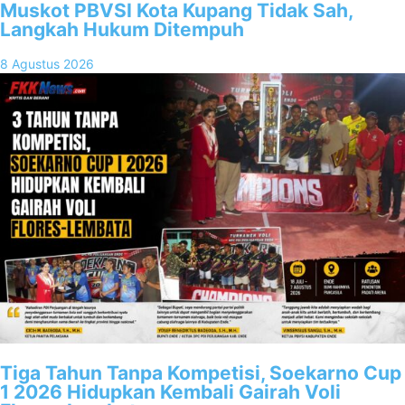
Muskot PBVSI Kota Kupang Tidak Sah,
Langkah Hukum Ditempuh
8 Agustus 2026
Tiga Tahun Tanpa Kompetisi, Soekarno Cup
1 2026 Hidupkan Kembali Gairah Voli