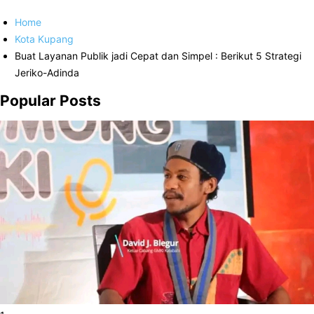
Home
Kota Kupang
Buat Layanan Publik jadi Cepat dan Simpel : Berikut 5 Strategi
Jeriko-Adinda
Popular Posts