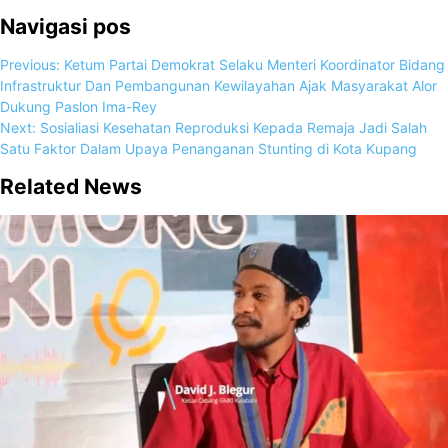
Navigasi pos
Previous:
Ketum Partai Demokrat Selaku Menteri Koordinator Bidang
Infrastruktur Dan Pembangunan Kewilayahan Ajak Masyarakat Alor
Dukung Paslon Ima-Rey
Next:
Sosialiasi Kesehatan Reproduksi Kepada Remaja Jadi Salah
Satu Faktor Dalam Upaya Penanganan Stunting di Kota Kupang
Related News