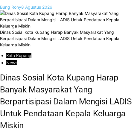
Bung Rony
8 Agustus 2026
Dinas Sosial Kota Kupang Harap Banyak Masyarakat Yang
Berpartisipasi Dalam Mengisi LADIS Untuk Pendataan Kepala
Keluarga Miskin
Kota Kupang
News
Dinas Sosial Kota Kupang Harap
Banyak Masyarakat Yang
Berpartisipasi Dalam Mengisi LADIS
Untuk Pendataan Kepala Keluarga
Miskin