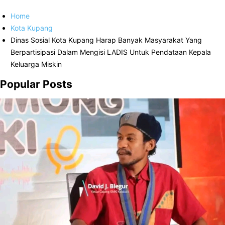
Home
Kota Kupang
Dinas Sosial Kota Kupang Harap Banyak Masyarakat Yang
Berpartisipasi Dalam Mengisi LADIS Untuk Pendataan Kepala
Keluarga Miskin
Popular Posts