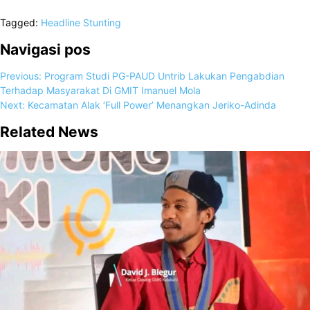
Tagged:
Headline
Stunting
Navigasi pos
Previous:
Program Studi PG-PAUD Untrib Lakukan Pengabdian
Terhadap Masyarakat Di GMIT Imanuel Mola
Next:
Kecamatan Alak ‘Full Power’ Menangkan Jeriko-Adinda
Related News