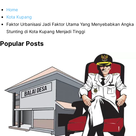
Home
Kota Kupang
Faktor Urbanisasi Jadi Faktor Utama Yang Menyebabkan Angka
Stunting di Kota Kupang Menjadi Tinggi
Popular Posts