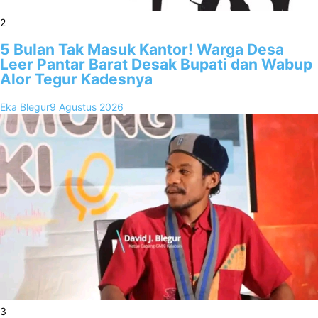
2
5 Bulan Tak Masuk Kantor! Warga Desa
Leer Pantar Barat Desak Bupati dan Wabup
Alor Tegur Kadesnya
Eka Blegur
9 Agustus 2026
3