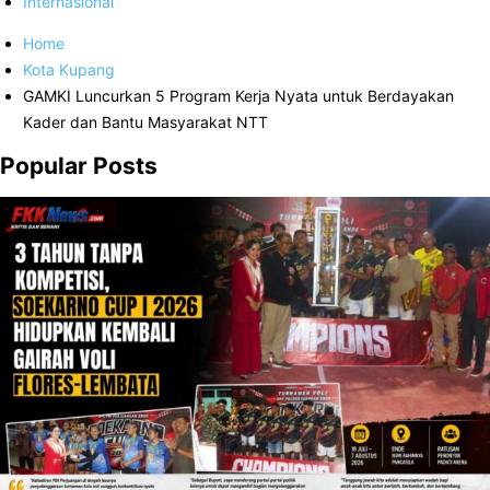
Internasional
Home
Kota Kupang
GAMKI Luncurkan 5 Program Kerja Nyata untuk Berdayakan
Kader dan Bantu Masyarakat NTT
Popular Posts