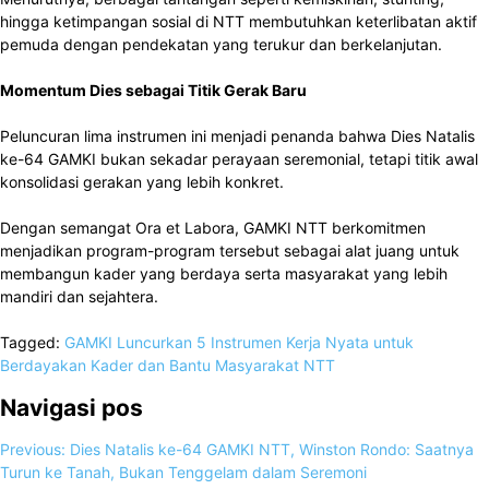
hingga ketimpangan sosial di NTT membutuhkan keterlibatan aktif
pemuda dengan pendekatan yang terukur dan berkelanjutan.
Momentum Dies sebagai Titik Gerak Baru
Peluncuran lima instrumen ini menjadi penanda bahwa Dies Natalis
ke-64 GAMKI bukan sekadar perayaan seremonial, tetapi titik awal
konsolidasi gerakan yang lebih konkret.
Dengan semangat Ora et Labora, GAMKI NTT berkomitmen
menjadikan program-program tersebut sebagai alat juang untuk
membangun kader yang berdaya serta masyarakat yang lebih
mandiri dan sejahtera.
Tagged:
GAMKI Luncurkan 5 Instrumen Kerja Nyata untuk
Berdayakan Kader dan Bantu Masyarakat NTT
Navigasi pos
Previous:
Dies Natalis ke-64 GAMKI NTT, Winston Rondo: Saatnya
Turun ke Tanah, Bukan Tenggelam dalam Seremoni