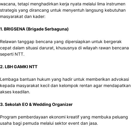
wacana, tetapi menghadirkan kerja nyata melalui lima instrumen
strategis yang dirancang untuk menyentuh langsung kebutuhan
masyarakat dan kader:
1. BRIGSENA (Brigade Serbaguna)
Relawan tanggap bencana yang dipersiapkan untuk bergerak
cepat dalam situasi darurat, khususnya di wilayah rawan bencana
seperti NTT.
2. LBH GAMKI NTT
Lembaga bantuan hukum yang hadir untuk memberikan advokasi
kepada masyarakat kecil dan kelompok rentan agar mendapatkan
akses keadilan.
3. Sekolah EO & Wedding Organizer
Program pemberdayaan ekonomi kreatif yang membuka peluang
usaha bagi pemuda melalui sektor event dan jasa.