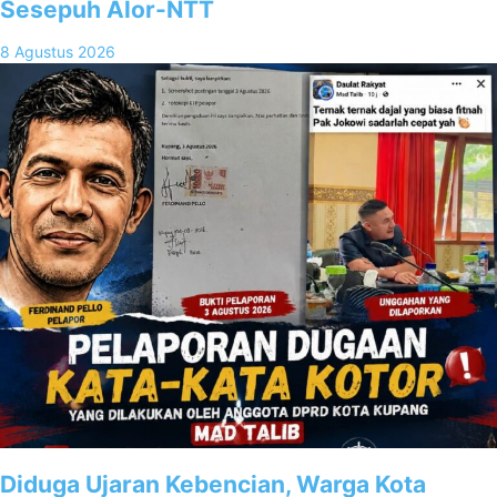
Sesepuh Alor-NTT
8 Agustus 2026
Diduga Ujaran Kebencian, Warga Kota