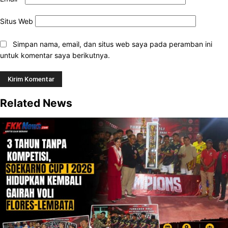
Situs Web
Simpan nama, email, dan situs web saya pada peramban ini
untuk komentar saya berikutnya.
Related News