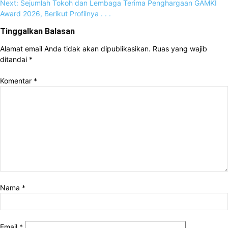
Next:
Sejumlah Tokoh dan Lembaga Terima Penghargaan GAMKI
Award 2026, Berikut Profilnya . . .
Tinggalkan Balasan
Alamat email Anda tidak akan dipublikasikan.
Ruas yang wajib
ditandai
*
Komentar
*
Nama
*
Email
*