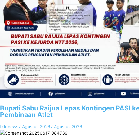
Bupati Sabu Raijua Lepas Kontingen PASI k
Pembinaan Atlet
fkk news
7 Agustus 2026
7 Agustus 2026