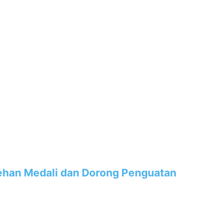
lehan Medali dan Dorong Penguatan