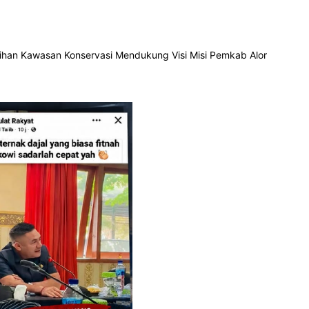
latihan Kawasan Konservasi Mendukung Visi Misi Pemkab Alor