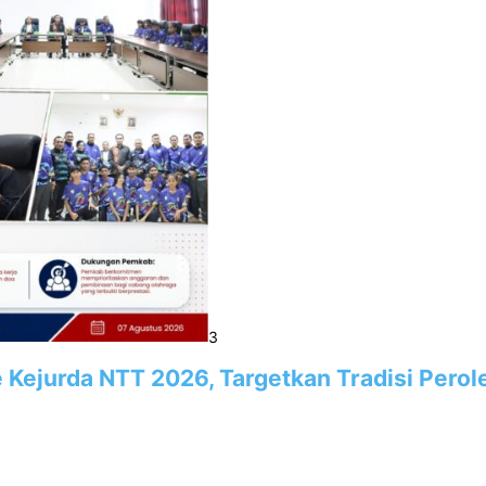
3
e Kejurda NTT 2026, Targetkan Tradisi Pero