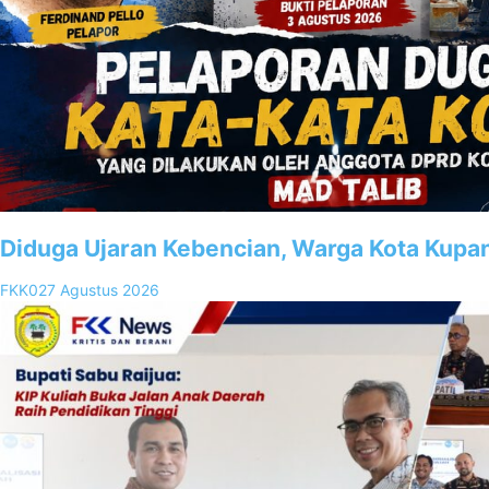
Diduga Ujaran Kebencian, Warga Kota Kupa
FKK02
7 Agustus 2026