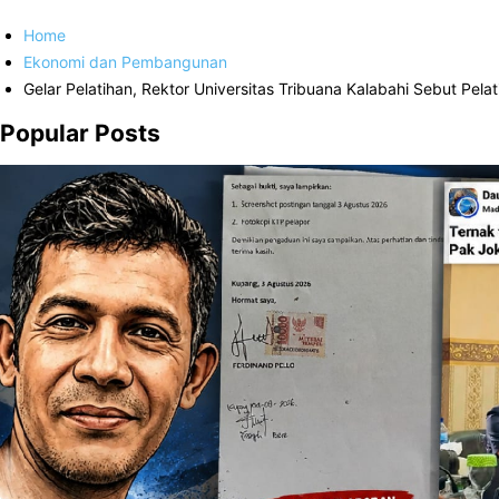
Home
Ekonomi dan Pembangunan
Gelar Pelatihan, Rektor Universitas Tribuana Kalabahi Sebut Pe
Popular Posts