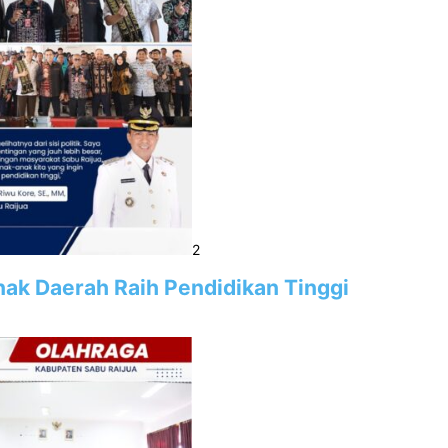
2
Anak Daerah Raih Pendidikan Tinggi