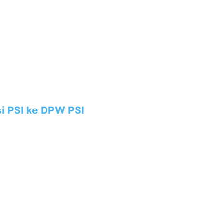
i PSI ke DPW PSI