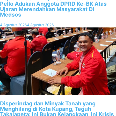
Pello Adukan Anggota DPRD Ke-BK Atas
Ujaran Merendahkan Masyarakat Di
Medsos
4 Agustus 2026
4 Agustus 2026
Disperindag dan Minyak Tanah yang
Menghilang di Kota Kupang, Teguh
Takalapeta: Ini Bukan Kelangkaan, Ini Krisis