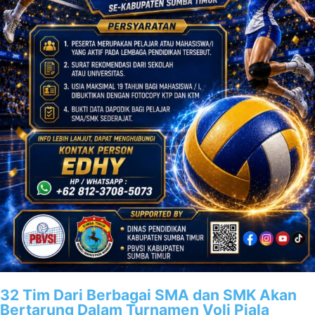
32 Tim Dari Berbagai SMA dan SMK Akan
Bertarung Dalam Turnamen Voli Piala