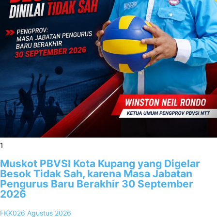
1
Muskot PBVSI Kota Kupang yang Digelar
Besok Tidak Sah, karena Masa Jabatan
Pengurus Baru Berakhir 30 September
2026
FKK02
6 Agustus 2026