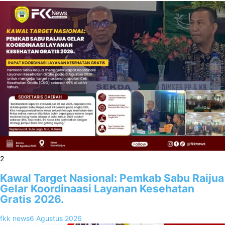
2
Kawal Target Nasional: Pemkab Sabu Raijua
Gelar Koordinaasi Layanan Kesehatan
Gratis 2026.
fkk news
6 Agustus 2026