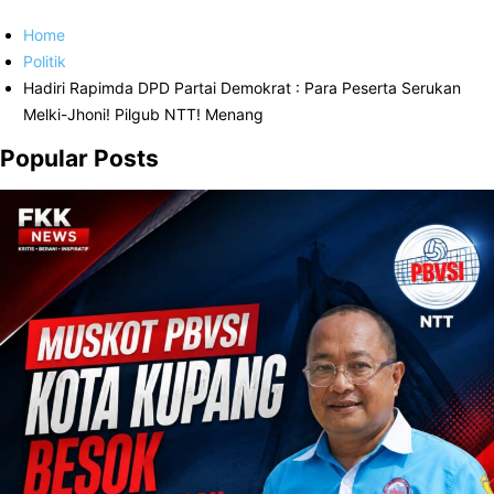
Home
Politik
Hadiri Rapimda DPD Partai Demokrat : Para Peserta Serukan
Melki-Jhoni! Pilgub NTT! Menang
Popular Posts