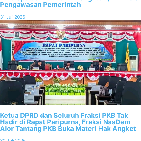
Pengawasan Pemerintah
31 Juli 2026
Ketua DPRD dan Seluruh Fraksi PKB Tak
Hadir di Rapat Paripurna, Fraksi NasDem
Alor Tantang PKB Buka Materi Hak Angket
30 Juli 2026