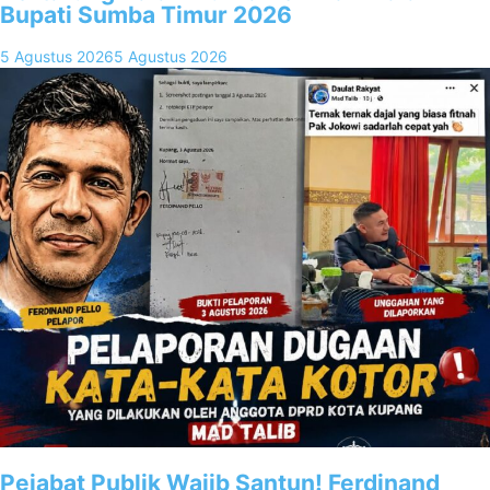
Bupati Sumba Timur 2026
5 Agustus 2026
5 Agustus 2026
Pejabat Publik Wajib Santun! Ferdinand