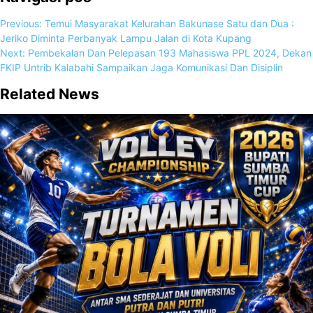
Previous:
Temui Masyarakat Kelurahan Bakunase Satu dan Dua :
Jeriko Diminta Perbanyak Lampu Jalan di Kota Kupang
Next:
Pembekalan Dan Pelepasan 193 Mahasiswa PPL 2024, Dekan
FKIP Untrib Kalabahi Sampaikan Jaga Komunikasi Dan Disiplin
Related News