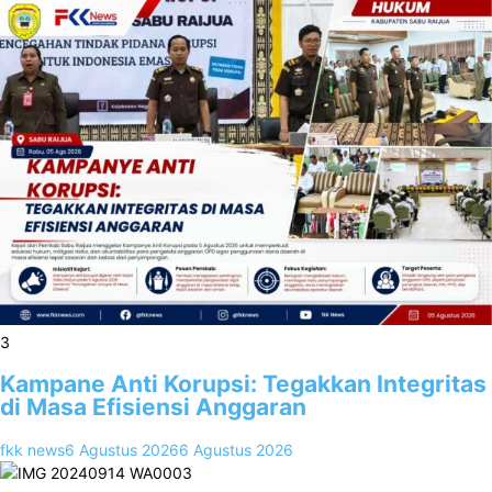
3
Kampane Anti Korupsi: Tegakkan Integritas
di Masa Efisiensi Anggaran
fkk news
6 Agustus 2026
6 Agustus 2026