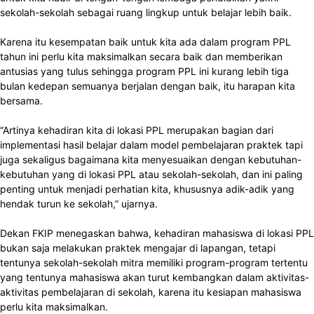
sekolah-sekolah sebagai ruang lingkup untuk belajar lebih baik.
Karena itu kesempatan baik untuk kita ada dalam program PPL
tahun ini perlu kita maksimalkan secara baik dan memberikan
antusias yang tulus sehingga program PPL ini kurang lebih tiga
bulan kedepan semuanya berjalan dengan baik, itu harapan kita
bersama.
“Artinya kehadiran kita di lokasi PPL merupakan bagian dari
implementasi hasil belajar dalam model pembelajaran praktek tapi
juga sekaligus bagaimana kita menyesuaikan dengan kebutuhan-
kebutuhan yang di lokasi PPL atau sekolah-sekolah, dan ini paling
penting untuk menjadi perhatian kita, khususnya adik-adik yang
hendak turun ke sekolah,” ujarnya.
Dekan FKIP menegaskan bahwa, kehadiran mahasiswa di lokasi PPL
bukan saja melakukan praktek mengajar di lapangan, tetapi
tentunya sekolah-sekolah mitra memiliki program-program tertentu
yang tentunya mahasiswa akan turut kembangkan dalam aktivitas-
aktivitas pembelajaran di sekolah, karena itu kesiapan mahasiswa
perlu kita maksimalkan.