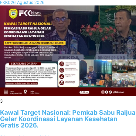
FKK02
6 Agustus 2026
3
Kawal Target Nasional: Pemkab Sabu Raijua
Gelar Koordinaasi Layanan Kesehatan
Gratis 2026.