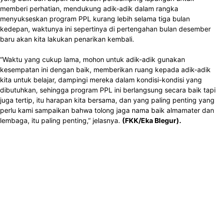
memberi perhatian, mendukung adik-adik dalam rangka
menyukseskan program PPL kurang lebih selama tiga bulan
kedepan, waktunya ini sepertinya di pertengahan bulan desember
baru akan kita lakukan penarikan kembali.
“Waktu yang cukup lama, mohon untuk adik-adik gunakan
kesempatan ini dengan baik, memberikan ruang kepada adik-adik
kita untuk belajar, dampingi mereka dalam kondisi-kondisi yang
dibutuhkan, sehingga program PPL ini berlangsung secara baik tapi
juga tertip, itu harapan kita bersama, dan yang paling penting yang
perlu kami sampaikan bahwa tolong jaga nama baik almamater dan
lembaga, itu paling penting,” jelasnya.
(FKK/Eka Blegur).