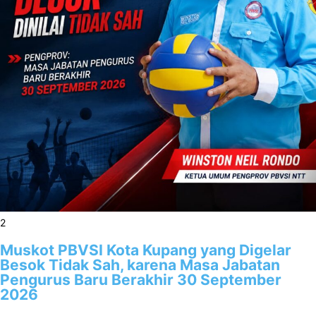
2
Muskot PBVSI Kota Kupang yang Digelar
Besok Tidak Sah, karena Masa Jabatan
Pengurus Baru Berakhir 30 September
2026