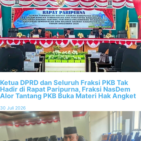
Ketua DPRD dan Seluruh Fraksi PKB Tak
Hadir di Rapat Paripurna, Fraksi NasDem
Alor Tantang PKB Buka Materi Hak Angket
30 Juli 2026