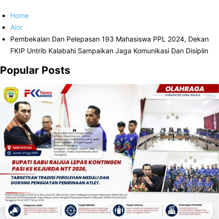
Home
Alor
Pembekalan Dan Pelepasan 193 Mahasiswa PPL 2024, Dekan
FKIP Untrib Kalabahi Sampaikan Jaga Komunikasi Dan Disiplin
Popular Posts