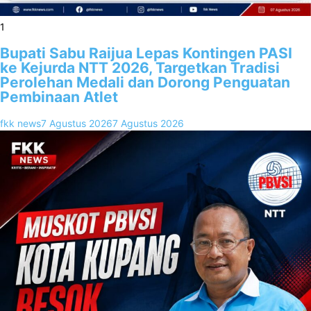
1
Bupati Sabu Raijua Lepas Kontingen PASI
ke Kejurda NTT 2026, Targetkan Tradisi
Perolehan Medali dan Dorong Penguatan
Pembinaan Atlet
fkk news
7 Agustus 2026
7 Agustus 2026