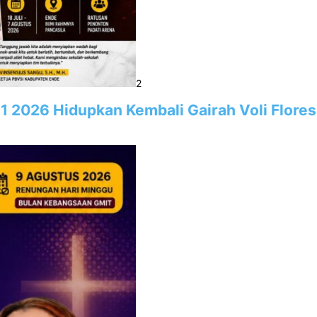
2
1 2026 Hidupkan Kembali Gairah Voli Flore