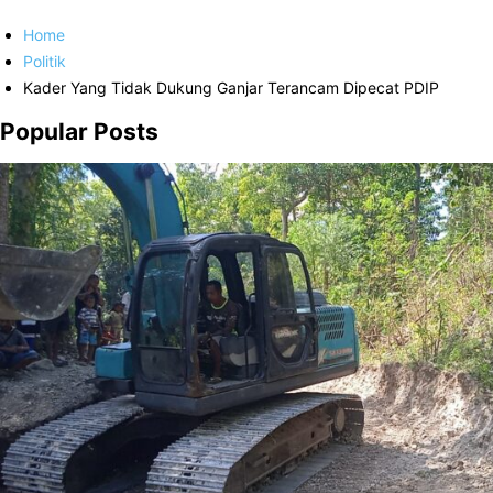
Home
Politik
Kader Yang Tidak Dukung Ganjar Terancam Dipecat PDIP
Popular Posts