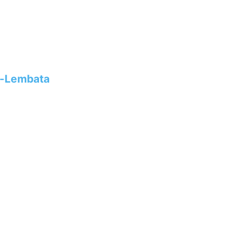
s-Lembata