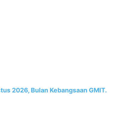
tus 2026, Bulan Kebangsaan GMIT.