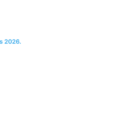
s 2026.