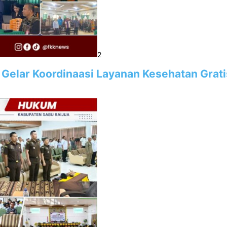
2
 Gelar Koordinaasi Layanan Kesehatan Grati