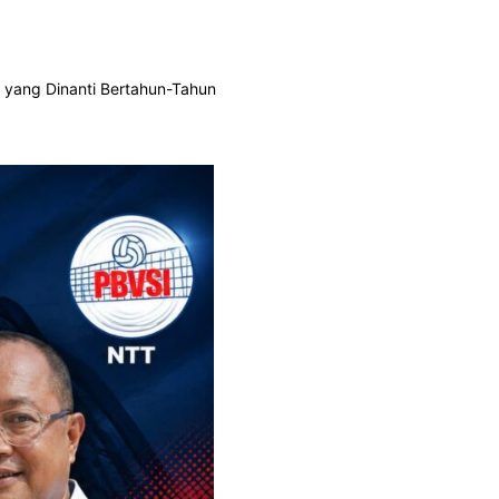
n yang Dinanti Bertahun-Tahun