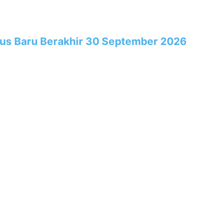
rus Baru Berakhir 30 September 2026