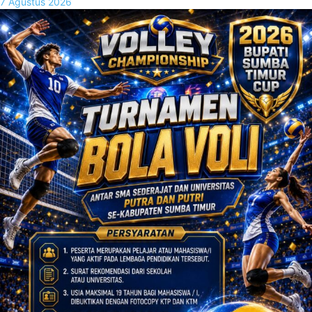
7 Agustus 2026