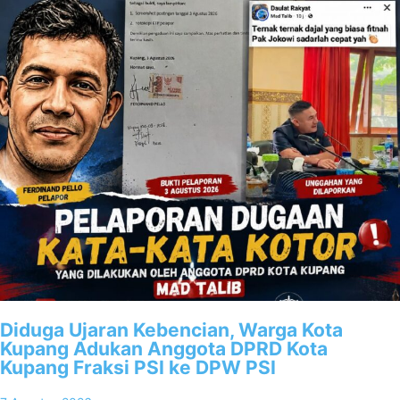
Diduga Ujaran Kebencian, Warga Kota
Kupang Adukan Anggota DPRD Kota
Kupang Fraksi PSI ke DPW PSI