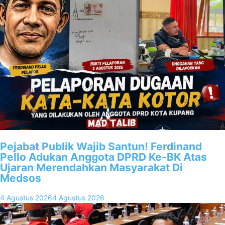
Pejabat Publik Wajib Santun! Ferdinand
Pello Adukan Anggota DPRD Ke-BK Atas
Ujaran Merendahkan Masyarakat Di
Medsos
4 Agustus 2026
4 Agustus 2026