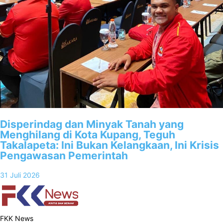
Disperindag dan Minyak Tanah yang
Menghilang di Kota Kupang, Teguh
Takalapeta: Ini Bukan Kelangkaan, Ini Krisis
Pengawasan Pemerintah
31 Juli 2026
FKK News