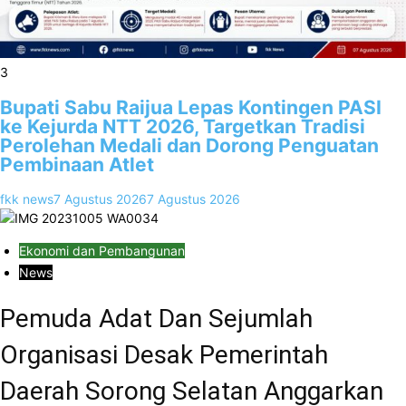
3
Bupati Sabu Raijua Lepas Kontingen PASI
ke Kejurda NTT 2026, Targetkan Tradisi
Perolehan Medali dan Dorong Penguatan
Pembinaan Atlet
fkk news
7 Agustus 2026
7 Agustus 2026
Ekonomi dan Pembangunan
News
Pemuda Adat Dan Sejumlah
Organisasi Desak Pemerintah
Daerah Sorong Selatan Anggarkan