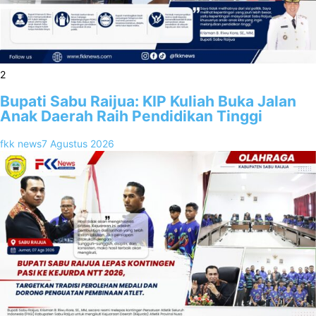
2
Bupati Sabu Raijua: KIP Kuliah Buka Jalan
Anak Daerah Raih Pendidikan Tinggi
fkk news
7 Agustus 2026