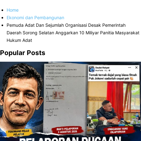
Home
Ekonomi dan Pembangunan
Pemuda Adat Dan Sejumlah Organisasi Desak Pemerintah
Daerah Sorong Selatan Anggarkan 10 Miliyar Panitia Masyarakat
Hukum Adat
Popular Posts