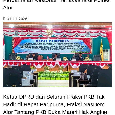
Alor
31 Juli 2026
Ketua DPRD dan Seluruh Fraksi PKB Tak
Hadir di Rapat Paripurna, Fraksi NasDem
Alor Tantang PKB Buka Materi Hak Angket