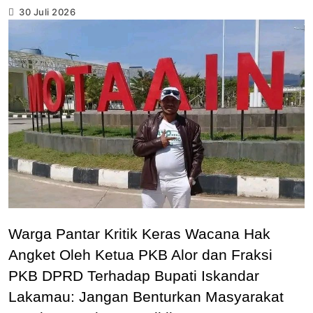
30 Juli 2026
Warga Pantar Kritik Keras Wacana Hak
Angket Oleh Ketua PKB Alor dan Fraksi
PKB DPRD Terhadap Bupati Iskandar
Lakamau: Jangan Benturkan Masyarakat