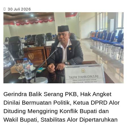
30 Juli 2026
Gerindra Balik Serang PKB, Hak Angket
Dinilai Bermuatan Politik, Ketua DPRD Alor
Dituding Menggiring Konflik Bupati dan
Wakil Bupati, Stabilitas Alor Dipertaruhkan