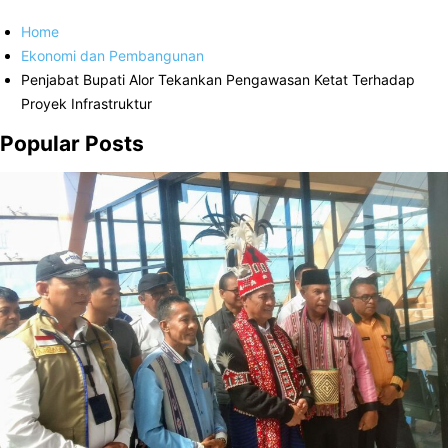
Home
Ekonomi dan Pembangunan
Penjabat Bupati Alor Tekankan Pengawasan Ketat Terhadap
Proyek Infrastruktur
Popular Posts