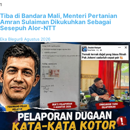
1
Tiba di Bandara Mali, Menteri Pertanian
Amran Sulaiman Dikukuhkan Sebagai
Sesepuh Alor-NTT
Eka Blegur
8 Agustus 2026