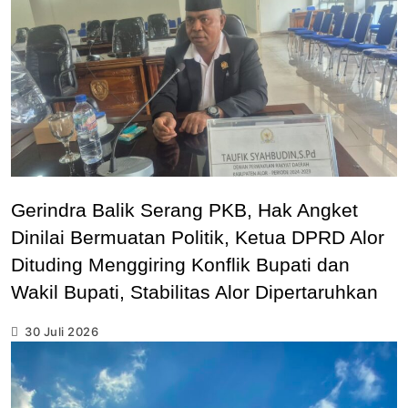
Gerindra Balik Serang PKB, Hak Angket
Dinilai Bermuatan Politik, Ketua DPRD Alor
Dituding Menggiring Konflik Bupati dan
Wakil Bupati, Stabilitas Alor Dipertaruhkan
30 Juli 2026