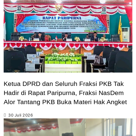
Ketua DPRD dan Seluruh Fraksi PKB Tak
Hadir di Rapat Paripurna, Fraksi NasDem
Alor Tantang PKB Buka Materi Hak Angket
30 Juli 2026