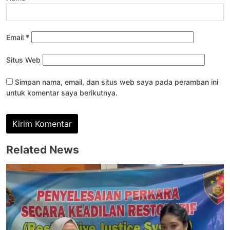
Email
*
Situs Web
Simpan nama, email, dan situs web saya pada peramban ini
untuk komentar saya berikutnya.
Related News