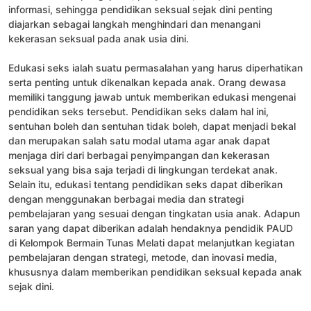
informasi, sehingga pendidikan seksual sejak dini penting
diajarkan sebagai langkah menghindari dan menangani
kekerasan seksual pada anak usia dini.
Edukasi seks ialah suatu permasalahan yang harus diperhatikan
serta penting untuk dikenalkan kepada anak. Orang dewasa
memiliki tanggung jawab untuk memberikan edukasi mengenai
pendidikan seks tersebut. Pendidikan seks dalam hal ini,
sentuhan boleh dan sentuhan tidak boleh, dapat menjadi bekal
dan merupakan salah satu modal utama agar anak dapat
menjaga diri dari berbagai penyimpangan dan kekerasan
seksual yang bisa saja terjadi di lingkungan terdekat anak.
Selain itu, edukasi tentang pendidikan seks dapat diberikan
dengan menggunakan berbagai media dan strategi
pembelajaran yang sesuai dengan tingkatan usia anak. Adapun
saran yang dapat diberikan adalah hendaknya pendidik PAUD
di Kelompok Bermain Tunas Melati dapat melanjutkan kegiatan
pembelajaran dengan strategi, metode, dan inovasi media,
khususnya dalam memberikan pendidikan seksual kepada anak
sejak dini.