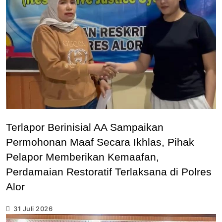
Terlapor Berinisial AA Sampaikan
Permohonan Maaf Secara Ikhlas, Pihak
Pelapor Memberikan Kemaafan,
Perdamaian Restoratif Terlaksana di Polres
Alor
31 Juli 2026