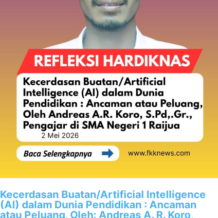
Kecerdasan Buatan/Artificial Intelligence
(AI) dalam Dunia Pendidikan : Ancaman
atau Peluang, Oleh: Andreas A. R. Koro,