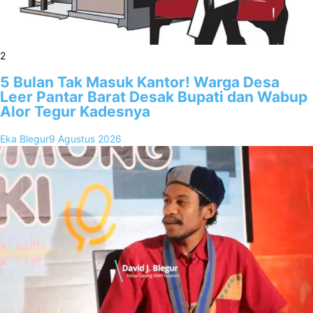
2
5 Bulan Tak Masuk Kantor! Warga Desa
Leer Pantar Barat Desak Bupati dan Wabup
Alor Tegur Kadesnya
Eka Blegur
9 Agustus 2026