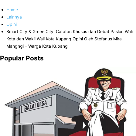
Home
Lainnya
Opini
Smart City & Green City: Catatan Khusus dari Debat Paslon Wali
Kota dan Wakil Wali Kota Kupang Opini Oleh Stefanus Mira
Mangngi – Warga Kota Kupang
Popular Posts