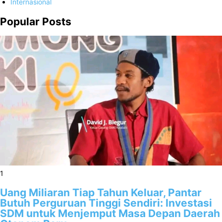
Internasional
Popular Posts
1
Uang Miliaran Tiap Tahun Keluar, Pantar
Butuh Perguruan Tinggi Sendiri: Investasi
SDM untuk Menjemput Masa Depan Daerah