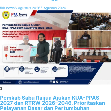
fkk news
6 Agustus 2026
6 Agustus 2026
3
Pemkab Sabu Raijua Ajukan KUA-PPAS
2027 dan RTRW 2026–2046, Prioritaskan
Pelayanan Dasar dan Pertumbuhan