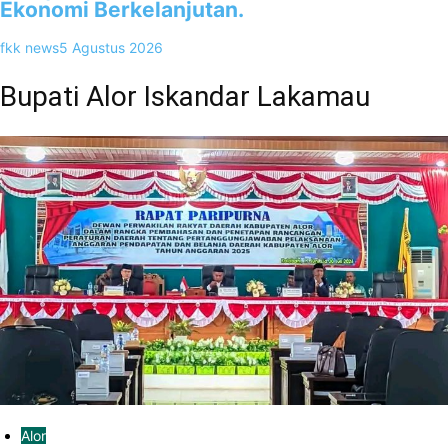
Ekonomi Berkelanjutan.
fkk news
5 Agustus 2026
Bupati Alor Iskandar Lakamau
Alor