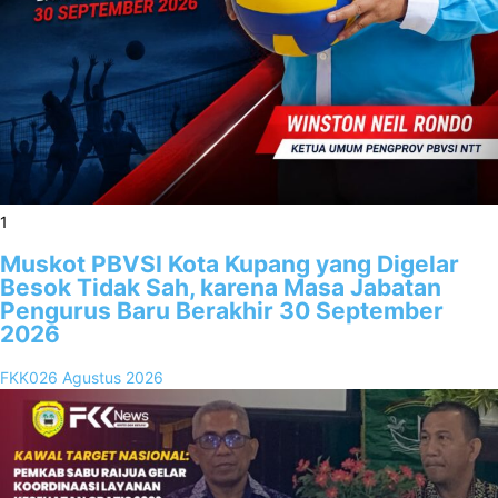
1
Muskot PBVSI Kota Kupang yang Digelar
Besok Tidak Sah, karena Masa Jabatan
Pengurus Baru Berakhir 30 September
2026
FKK02
6 Agustus 2026