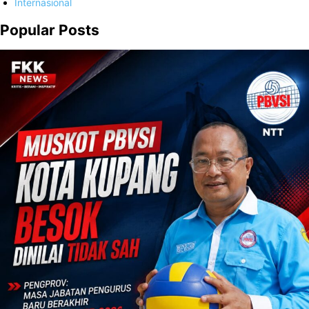
Internasional
Popular Posts