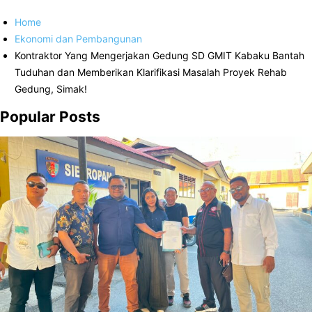
Home
Ekonomi dan Pembangunan
Kontraktor Yang Mengerjakan Gedung SD GMIT Kabaku Bantah
Tuduhan dan Memberikan Klarifikasi Masalah Proyek Rehab
Gedung, Simak!
Popular Posts