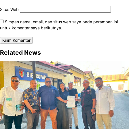
Situs Web
Simpan nama, email, dan situs web saya pada peramban ini
untuk komentar saya berikutnya.
Related News