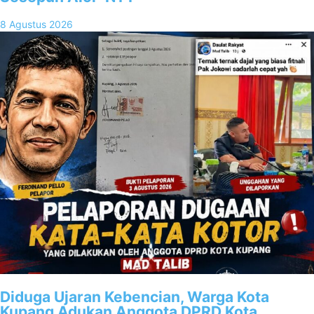
8 Agustus 2026
Diduga Ujaran Kebencian, Warga Kota
Kupang Adukan Anggota DPRD Kota