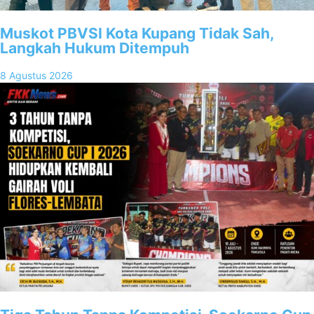
Muskot PBVSI Kota Kupang Tidak Sah,
Langkah Hukum Ditempuh
8 Agustus 2026