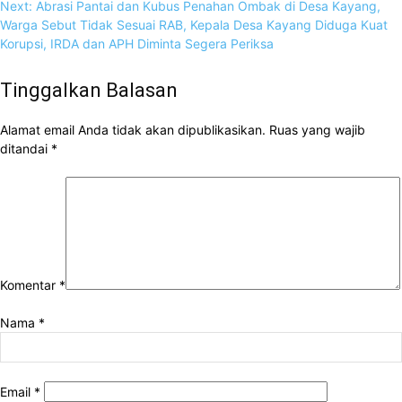
Next:
Abrasi Pantai dan Kubus Penahan Ombak di Desa Kayang,
Warga Sebut Tidak Sesuai RAB, Kepala Desa Kayang Diduga Kuat
Korupsi, IRDA dan APH Diminta Segera Periksa
Tinggalkan Balasan
Alamat email Anda tidak akan dipublikasikan.
Ruas yang wajib
ditandai
*
Komentar
*
Nama
*
Email
*