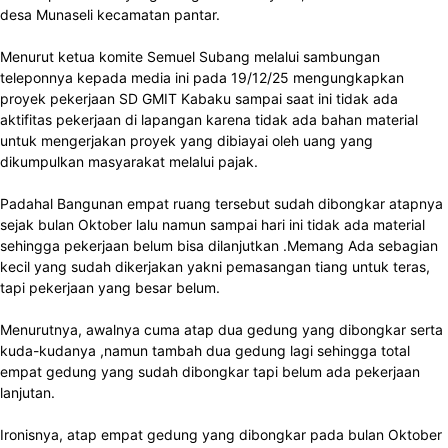
desa Munaseli kecamatan pantar.
Menurut ketua komite Semuel Subang melalui sambungan
teleponnya kepada media ini pada 19/12/25 mengungkapkan
proyek pekerjaan SD GMIT Kabaku sampai saat ini tidak ada
aktifitas pekerjaan di lapangan karena tidak ada bahan material
untuk mengerjakan proyek yang dibiayai oleh uang yang
dikumpulkan masyarakat melalui pajak.
Padahal Bangunan empat ruang tersebut sudah dibongkar atapnya
sejak bulan Oktober lalu namun sampai hari ini tidak ada material
sehingga pekerjaan belum bisa dilanjutkan .Memang Ada sebagian
kecil yang sudah dikerjakan yakni pemasangan tiang untuk teras,
tapi pekerjaan yang besar belum.
Menurutnya, awalnya cuma atap dua gedung yang dibongkar serta
kuda-kudanya ,namun tambah dua gedung lagi sehingga total
empat gedung yang sudah dibongkar tapi belum ada pekerjaan
lanjutan.
Ironisnya, atap empat gedung yang dibongkar pada bulan Oktober