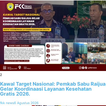
2
Kawal Target Nasional: Pemkab Sabu Raijua
Gelar Koordinaasi Layanan Kesehatan
Gratis 2026.
fkk news
6 Agustus 2026