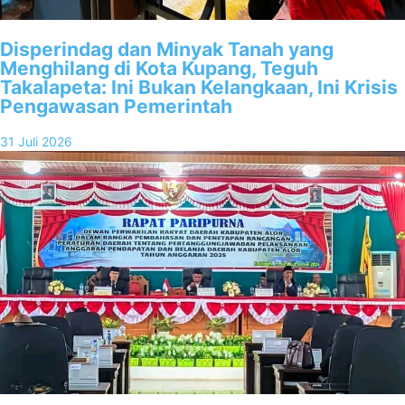
Disperindag dan Minyak Tanah yang
Menghilang di Kota Kupang, Teguh
Takalapeta: Ini Bukan Kelangkaan, Ini Krisis
Pengawasan Pemerintah
31 Juli 2026