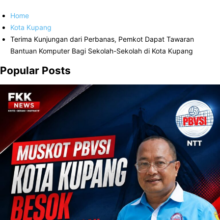
Home
Kota Kupang
Terima Kunjungan dari Perbanas, Pemkot Dapat Tawaran
Bantuan Komputer Bagi Sekolah-Sekolah di Kota Kupang
Popular Posts