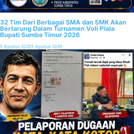
32 Tim Dari Berbagai SMA dan SMK Akan
Bertarung Dalam Turnamen Voli Piala
Bupati Sumba Timur 2026
5 Agustus 2026
5 Agustus 2026