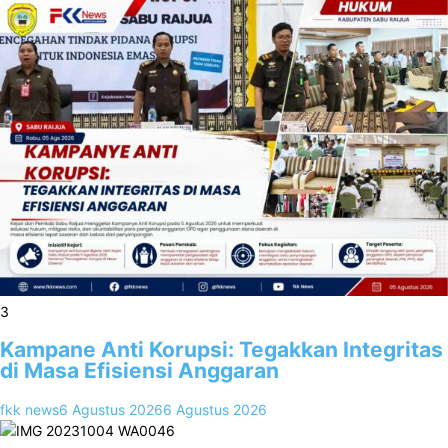
3
Kampane Anti Korupsi: Tegakkan Integritas
di Masa Efisiensi Anggaran
fkk news
6 Agustus 2026
6 Agustus 2026