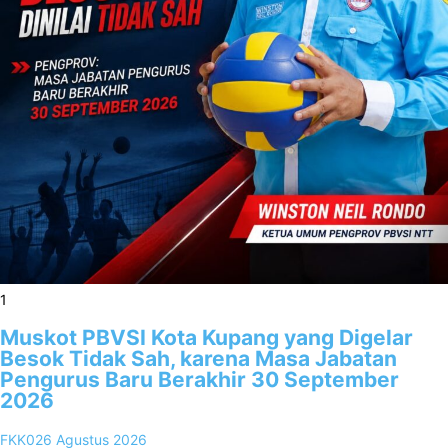
1
Muskot PBVSI Kota Kupang yang Digelar
Besok Tidak Sah, karena Masa Jabatan
Pengurus Baru Berakhir 30 September
2026
FKK02
6 Agustus 2026