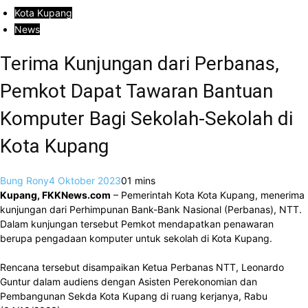
Kota Kupang
News
Terima Kunjungan dari Perbanas,
Pemkot Dapat Tawaran Bantuan
Komputer Bagi Sekolah-Sekolah di
Kota Kupang
Bung Rony
4 Oktober 2023
0
1 mins
Kupang, FKKNews.com
– Pemerintah Kota Kota Kupang, menerima
kunjungan dari Perhimpunan Bank-Bank Nasional (Perbanas), NTT.
Dalam kunjungan tersebut Pemkot mendapatkan penawaran
berupa pengadaan komputer untuk sekolah di Kota Kupang.
Rencana tersebut disampaikan Ketua Perbanas NTT, Leonardo
Guntur dalam audiens dengan Asisten Perekonomian dan
Pembangunan Sekda Kota Kupang di ruang kerjanya, Rabu