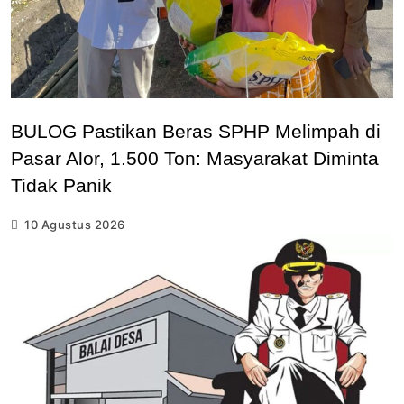
BULOG Pastikan Beras SPHP Melimpah di
Pasar Alor, 1.500 Ton: Masyarakat Diminta
Tidak Panik
10 Agustus 2026