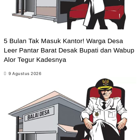
5 Bulan Tak Masuk Kantor! Warga Desa
Leer Pantar Barat Desak Bupati dan Wabup
Alor Tegur Kadesnya
9 Agustus 2026