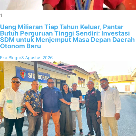
1
Uang Miliaran Tiap Tahun Keluar, Pantar
Butuh Perguruan Tinggi Sendiri: Investasi
SDM untuk Menjemput Masa Depan Daerah
Otonom Baru
Eka Blegur
8 Agustus 2026