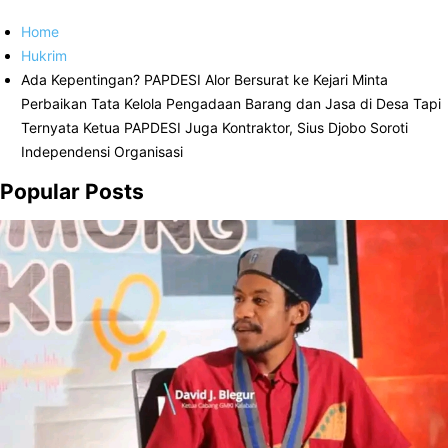
Home
Hukrim
Ada Kepentingan? PAPDESI Alor Bersurat ke Kejari Minta
Perbaikan Tata Kelola Pengadaan Barang dan Jasa di Desa Tapi
Ternyata Ketua PAPDESI Juga Kontraktor, Sius Djobo Soroti
Independensi Organisasi
Popular Posts