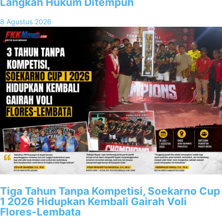
Langkah Hukum Ditempuh
8 Agustus 2026
Tiga Tahun Tanpa Kompetisi, Soekarno Cup
1 2026 Hidupkan Kembali Gairah Voli
Flores-Lembata