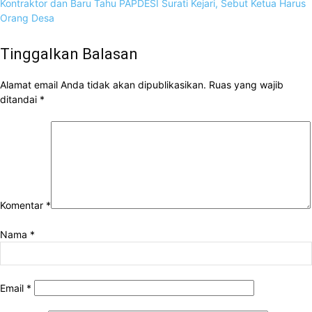
Kontraktor dan Baru Tahu PAPDESI Surati Kejari, Sebut Ketua Harus
Orang Desa
Tinggalkan Balasan
Alamat email Anda tidak akan dipublikasikan.
Ruas yang wajib
ditandai
*
Komentar
*
Nama
*
Email
*