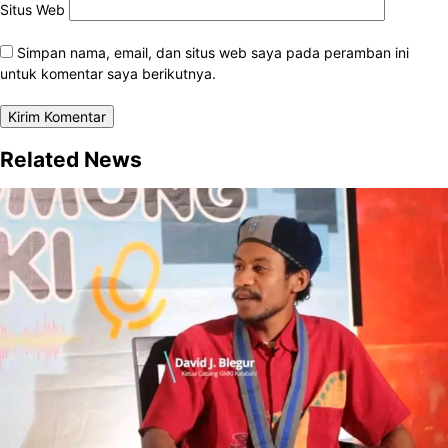
Situs Web
Simpan nama, email, dan situs web saya pada peramban ini
untuk komentar saya berikutnya.
Related News