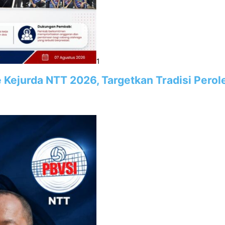
1
e Kejurda NTT 2026, Targetkan Tradisi Pero