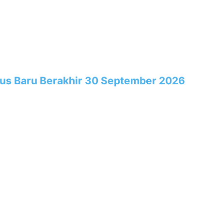
rus Baru Berakhir 30 September 2026