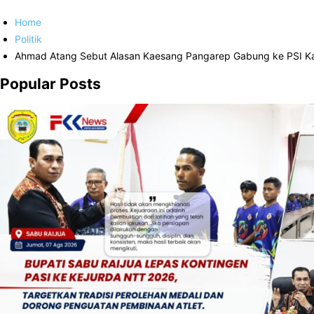
Home
Politik
Ahmad Atang Sebut Alasan Kaesang Pangarep Gabung ke PSI Ka
Popular Posts