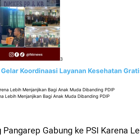
3
 Gelar Koordinaasi Layanan Kesehatan Grati
a Lebih Menjanjikan Bagi Anak Muda Dibanding PDIP
 Pangarep Gabung ke PSI Karena Le