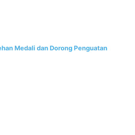
lehan Medali dan Dorong Penguatan