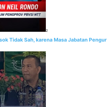
2
sok Tidak Sah, karena Masa Jabatan Pengu