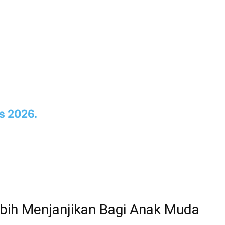
s 2026.
bih Menjanjikan Bagi Anak Muda