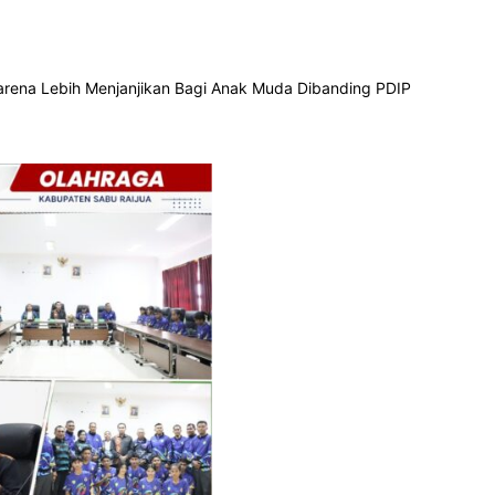
rena Lebih Menjanjikan Bagi Anak Muda Dibanding PDIP