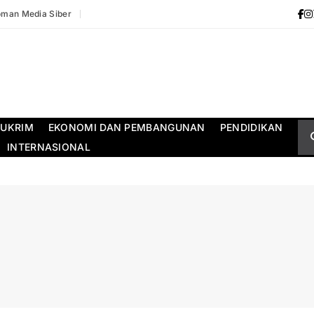
man Media Siber
UKRIM
EKONOMI DAN PEMBANGUNAN
PENDIDIKAN
INTERNASIONAL