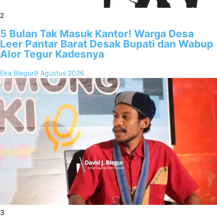
2
5 Bulan Tak Masuk Kantor! Warga Desa
Leer Pantar Barat Desak Bupati dan Wabup
Alor Tegur Kadesnya
Eka Blegur
9 Agustus 2026
3