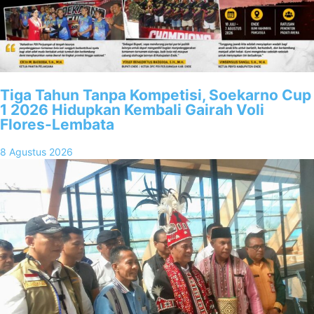
Tiga Tahun Tanpa Kompetisi, Soekarno Cup
1 2026 Hidupkan Kembali Gairah Voli
Flores-Lembata
8 Agustus 2026