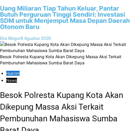
Uang Miliaran Tiap Tahun Keluar, Pantar
Butuh Perguruan Tinggi Sendiri: Investasi
SDM untuk Menjemput Masa Depan Daerah
Otonom Baru
Eka Blegur
8 Agustus 2026
Besok Polresta Kupang Kota Akan Dikepung Massa Aksi Terkait
Pembunuhan Mahasiswa Sumba Barat Daya
Hukrim
News
Besok Polresta Kupang Kota Akan
Dikepung Massa Aksi Terkait
Pembunuhan Mahasiswa Sumba
Barat Daya