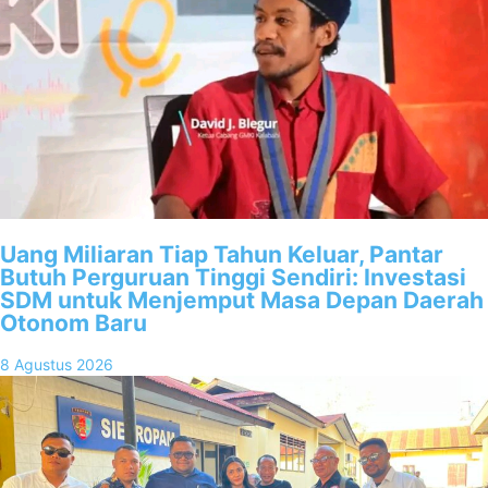
Uang Miliaran Tiap Tahun Keluar, Pantar
Butuh Perguruan Tinggi Sendiri: Investasi
SDM untuk Menjemput Masa Depan Daerah
Otonom Baru
8 Agustus 2026