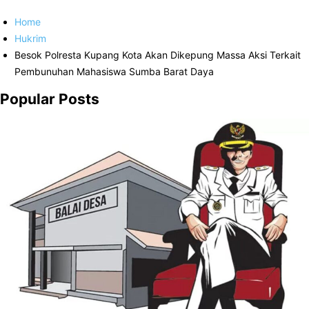
Home
Hukrim
Besok Polresta Kupang Kota Akan Dikepung Massa Aksi Terkait
Pembunuhan Mahasiswa Sumba Barat Daya
Popular Posts