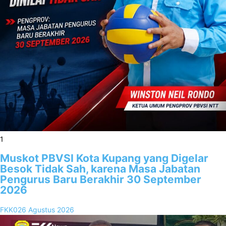
1
Muskot PBVSI Kota Kupang yang Digelar
Besok Tidak Sah, karena Masa Jabatan
Pengurus Baru Berakhir 30 September
2026
FKK02
6 Agustus 2026