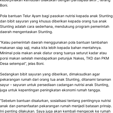
Boni.
Pola bantuan Telur Ayam bagi pasokan nutrisi kepada anak Stunting
dan bibit sayuran yang khusus diberikan kepada orang tua anak
Stunting adalah cara sederhana, mendukung program pemerintah
daerah mengentaskan Stunting.
“Kalau pemerintah daerah menggunakan pola bantuan tambahan
makanan siap saji, maka kita lebih kepada bahan mentahnya.
Minimal pola makan anak diatur orang tuanya seturut kadar atau
porsi makan setelah mendapatkan petunjuk Nakes, TKD dan PKM
Desa setempat”, jelas Boni.
Sedangkan bibit sayuran yang diberikan, dimaksudkan agar
pekarangan rumah dari orang tua anak Stunting, ditanami tanaman
sayur – sayuran untuk persediaan cadangan nutrisi anak Stunting,
juga untuk kepentingan peningkatan ekonomi rumah tangga.
“Sebelum bantuan disalurkan, sosialisasi tentang pentingnya nutrisi
anak dan pemanfaatan pekarangan rumah menjadi batasan prinsip.
Ini penting dilakukan. Saya juga akan kembali mengecek ke rumah