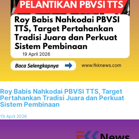
Roy Babis Nahkodai PBVSI TTS, Target
Pertahankan Tradisi Juara dan Perkuat
Sistem Pembinaan
19 April 2026