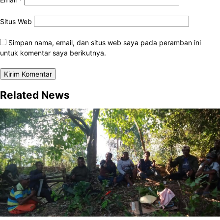
Situs Web
Simpan nama, email, dan situs web saya pada peramban ini
untuk komentar saya berikutnya.
Related News