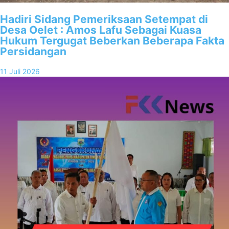
Hadiri Sidang Pemeriksaan Setempat di
Desa Oelet : Amos Lafu Sebagai Kuasa
Hukum Tergugat Beberkan Beberapa Fakta
Persidangan
11 Juli 2026