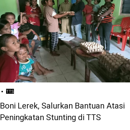
TTS
Boni Lerek, Salurkan Bantuan Atasi
Peningkatan Stunting di TTS