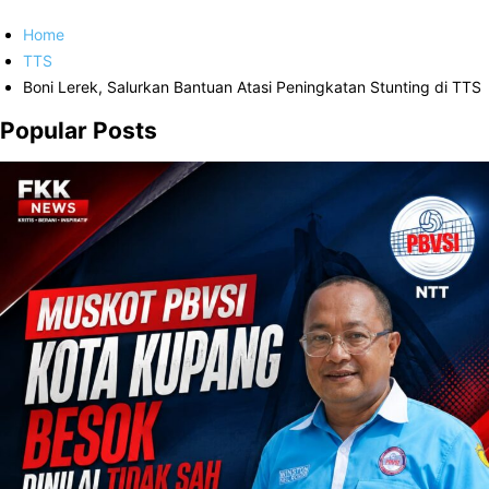
Home
TTS
Boni Lerek, Salurkan Bantuan Atasi Peningkatan Stunting di TTS
Popular Posts