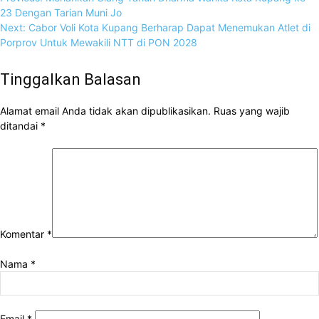
23 Dengan Tarian Muni Jo
Next:
Cabor Voli Kota Kupang Berharap Dapat Menemukan Atlet di
Porprov Untuk Mewakili NTT di PON 2028
Tinggalkan Balasan
Alamat email Anda tidak akan dipublikasikan.
Ruas yang wajib
ditandai
*
Komentar
*
Nama
*
Email
*