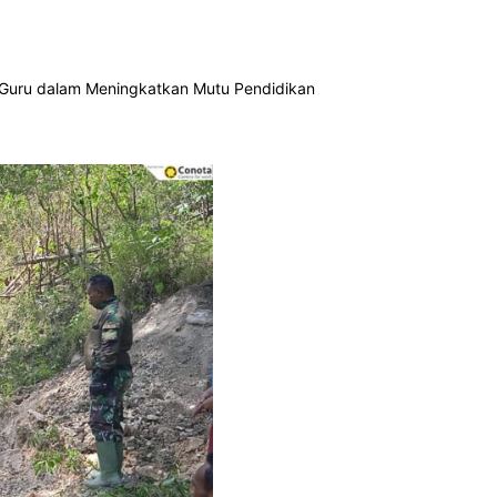
 Guru dalam Meningkatkan Mutu Pendidikan