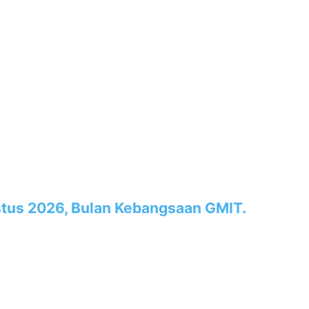
tus 2026, Bulan Kebangsaan GMIT.