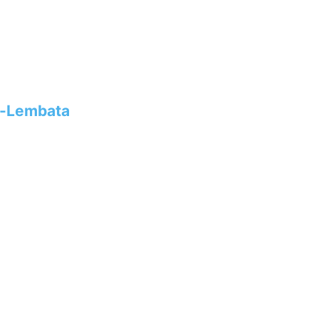
s-Lembata