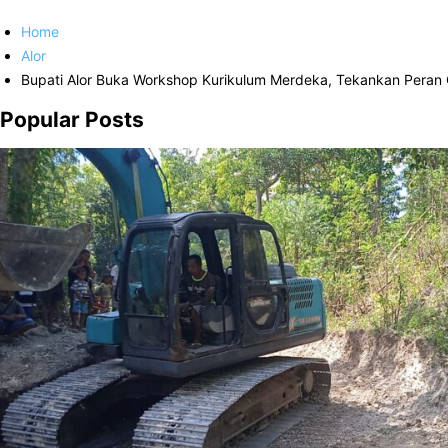
Home
Alor
Bupati Alor Buka Workshop Kurikulum Merdeka, Tekankan Peran
Popular Posts