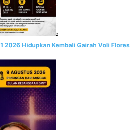
2
1 2026 Hidupkan Kembali Gairah Voli Flore