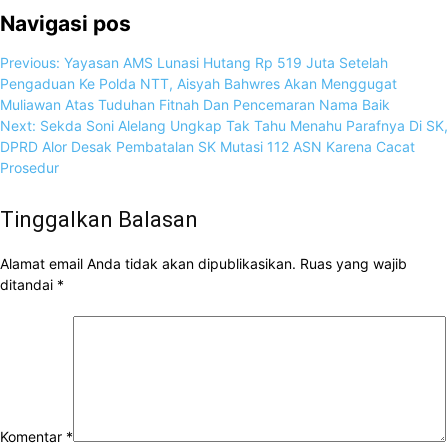
Navigasi pos
Previous:
Yayasan AMS Lunasi Hutang Rp 519 Juta Setelah
Pengaduan Ke Polda NTT, Aisyah Bahwres Akan Menggugat
Muliawan Atas Tuduhan Fitnah Dan Pencemaran Nama Baik
Next:
Sekda Soni Alelang Ungkap Tak Tahu Menahu Parafnya Di SK,
DPRD Alor Desak Pembatalan SK Mutasi 112 ASN Karena Cacat
Prosedur
Tinggalkan Balasan
Alamat email Anda tidak akan dipublikasikan.
Ruas yang wajib
ditandai
*
Komentar
*