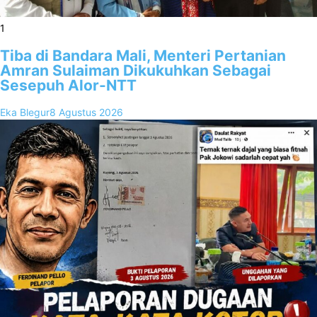
1
Tiba di Bandara Mali, Menteri Pertanian
Amran Sulaiman Dikukuhkan Sebagai
Sesepuh Alor-NTT
Eka Blegur
8 Agustus 2026