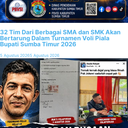
32 Tim Dari Berbagai SMA dan SMK Akan
Bertarung Dalam Turnamen Voli Piala
Bupati Sumba Timur 2026
5 Agustus 2026
5 Agustus 2026