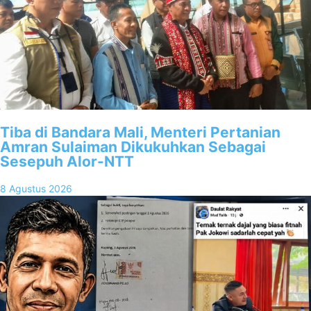
Tiba di Bandara Mali, Menteri Pertanian
Amran Sulaiman Dikukuhkan Sebagai
Sesepuh Alor-NTT
8 Agustus 2026