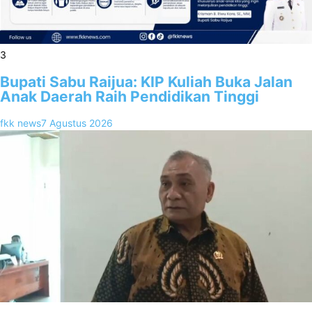
3
Bupati Sabu Raijua: KIP Kuliah Buka Jalan
Anak Daerah Raih Pendidikan Tinggi
fkk news
7 Agustus 2026