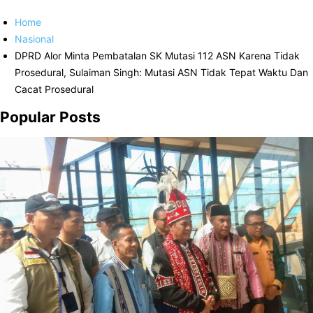
Home
Nasional
DPRD Alor Minta Pembatalan SK Mutasi 112 ASN Karena Tidak
Prosedural, Sulaiman Singh: Mutasi ASN Tidak Tepat Waktu Dan
Cacat Prosedural
Popular Posts