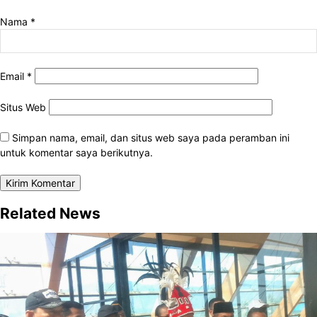
Nama
*
Email
*
Situs Web
Simpan nama, email, dan situs web saya pada peramban ini
untuk komentar saya berikutnya.
Related News