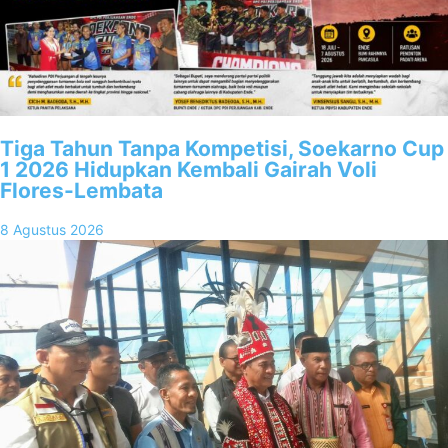
Tiga Tahun Tanpa Kompetisi, Soekarno Cup
1 2026 Hidupkan Kembali Gairah Voli
Flores-Lembata
8 Agustus 2026