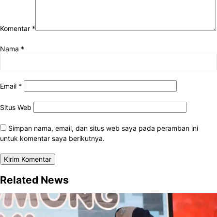
Komentar
*
Nama
*
Email
*
Situs Web
Simpan nama, email, dan situs web saya pada peramban ini
untuk komentar saya berikutnya.
Related News