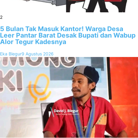
2
5 Bulan Tak Masuk Kantor! Warga Desa
Leer Pantar Barat Desak Bupati dan Wabup
Alor Tegur Kadesnya
Eka Blegur
9 Agustus 2026