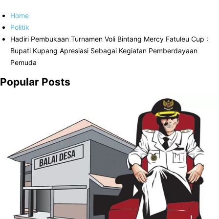
Home
Politik
Hadiri Pembukaan Turnamen Voli Bintang Mercy Fatuleu Cup :
Bupati Kupang Apresiasi Sebagai Kegiatan Pemberdayaan
Pemuda
Popular Posts