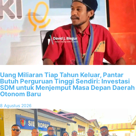
Uang Miliaran Tiap Tahun Keluar, Pantar
Butuh Perguruan Tinggi Sendiri: Investasi
SDM untuk Menjemput Masa Depan Daerah
Otonom Baru
8 Agustus 2026