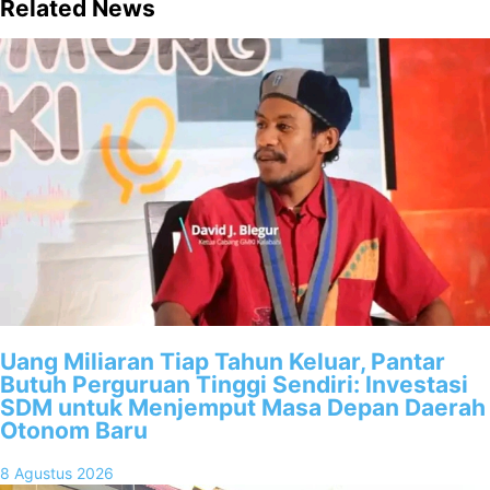
Related News
Uang Miliaran Tiap Tahun Keluar, Pantar
Butuh Perguruan Tinggi Sendiri: Investasi
SDM untuk Menjemput Masa Depan Daerah
Otonom Baru
8 Agustus 2026