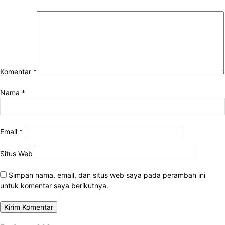
Komentar
*
Nama
*
Email
*
Situs Web
Simpan nama, email, dan situs web saya pada peramban ini
untuk komentar saya berikutnya.