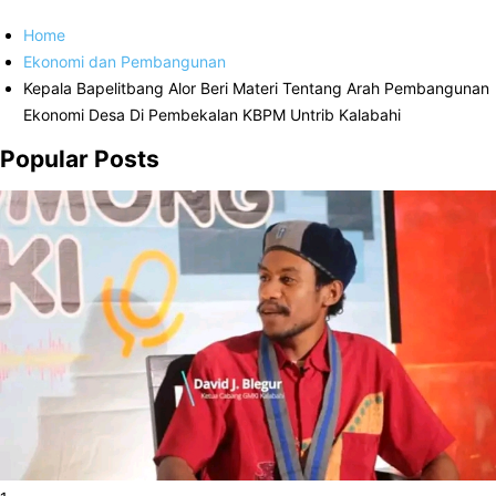
Home
Ekonomi dan Pembangunan
Kepala Bapelitbang Alor Beri Materi Tentang Arah Pembangunan
Ekonomi Desa Di Pembekalan KBPM Untrib Kalabahi
Popular Posts