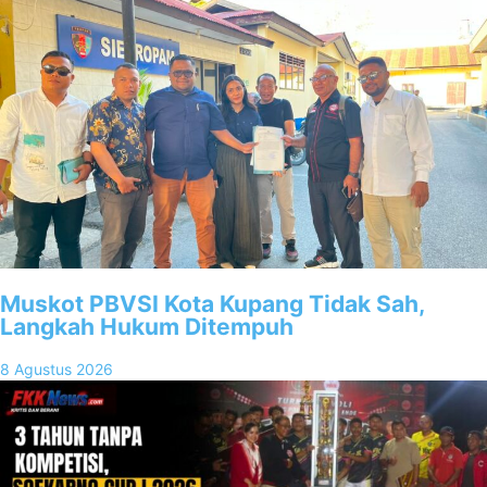
Muskot PBVSI Kota Kupang Tidak Sah,
Langkah Hukum Ditempuh
8 Agustus 2026