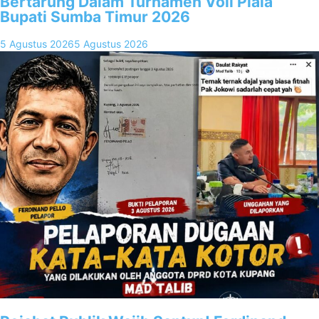
Bertarung Dalam Turnamen Voli Piala
Bupati Sumba Timur 2026
5 Agustus 2026
5 Agustus 2026