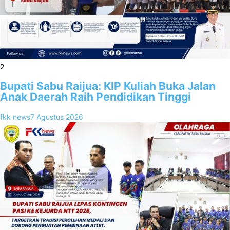
2
Bupati Sabu Raijua: KIP Kuliah Buka Jalan
Anak Daerah Raih Pendidikan Tinggi
fkk news
7 Agustus 2026