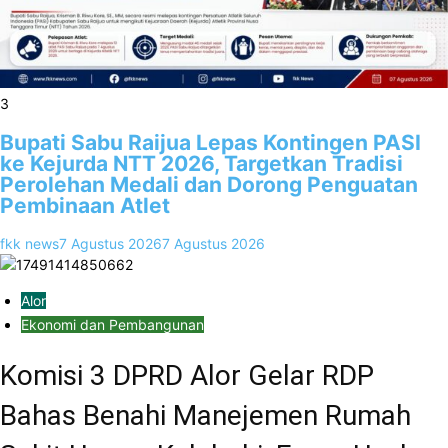
3
Bupati Sabu Raijua Lepas Kontingen PASI
ke Kejurda NTT 2026, Targetkan Tradisi
Perolehan Medali dan Dorong Penguatan
Pembinaan Atlet
fkk news
7 Agustus 2026
7 Agustus 2026
Alor
Ekonomi dan Pembangunan
Komisi 3 DPRD Alor Gelar RDP
Bahas Benahi Manejemen Rumah