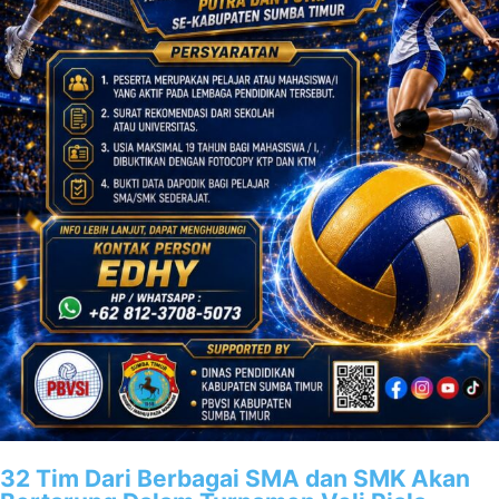
32 Tim Dari Berbagai SMA dan SMK Akan