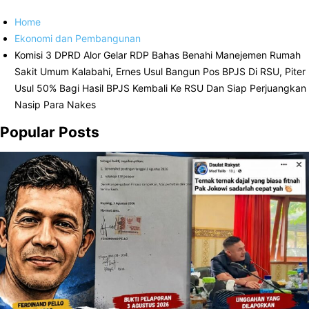
Home
Ekonomi dan Pembangunan
Komisi 3 DPRD Alor Gelar RDP Bahas Benahi Manejemen Rumah
Sakit Umum Kalabahi, Ernes Usul Bangun Pos BPJS Di RSU, Piter
Usul 50% Bagi Hasil BPJS Kembali Ke RSU Dan Siap Perjuangkan
Nasip Para Nakes
Popular Posts