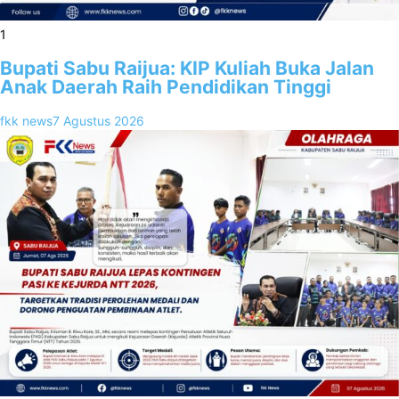
1
Bupati Sabu Raijua: KIP Kuliah Buka Jalan
Anak Daerah Raih Pendidikan Tinggi
fkk news
7 Agustus 2026