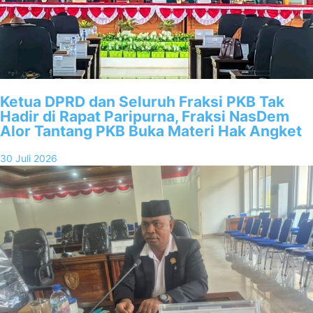
Ketua DPRD dan Seluruh Fraksi PKB Tak
Hadir di Rapat Paripurna, Fraksi NasDem
Alor Tantang PKB Buka Materi Hak Angket
30 Juli 2026