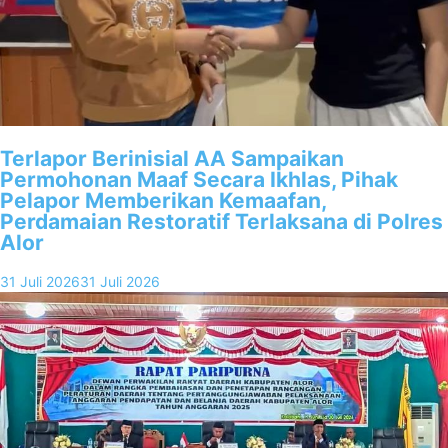
Terlapor Berinisial AA Sampaikan
Permohonan Maaf Secara Ikhlas, Pihak
Pelapor Memberikan Kemaafan,
Perdamaian Restoratif Terlaksana di Polres
Alor
31 Juli 2026
31 Juli 2026