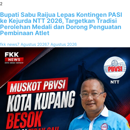
2
Bupati Sabu Raijua Lepas Kontingen PASI
ke Kejurda NTT 2026, Targetkan Tradisi
Perolehan Medali dan Dorong Penguatan
Pembinaan Atlet
fkk news
7 Agustus 2026
7 Agustus 2026