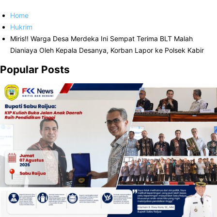
Home
Hukrim
Miris!! Warga Desa Merdeka Ini Sempat Terima BLT Malah
Dianiaya Oleh Kepala Desanya, Korban Lapor ke Polsek Kabir
Popular Posts