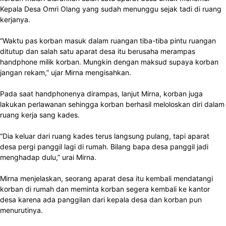
Kepala Desa Omri Olang yang sudah menunggu sejak tadi di ruang
kerjanya.
“Waktu pas korban masuk dalam ruangan tiba-tiba pintu ruangan
ditutup dan salah satu aparat desa itu berusaha merampas
handphone milik korban. Mungkin dengan maksud supaya korban
jangan rekam,” ujar Mirna mengisahkan.
Pada saat handphonenya dirampas, lanjut Mirna, korban juga
lakukan perlawanan sehingga korban berhasil meloloskan diri dalam
ruang kerja sang kades.
“Dia keluar dari ruang kades terus langsung pulang, tapi aparat
desa pergi panggil lagi di rumah. Bilang bapa desa panggil jadi
menghadap dulu,” urai Mirna.
Mirna menjelaskan, seorang aparat desa itu kembali mendatangi
korban di rumah dan meminta korban segera kembali ke kantor
desa karena ada panggilan dari kepala desa dan korban pun
menurutinya.