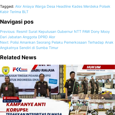
Tagged:
Alor
Aniaya Warga Desa
Headline
Kades Merdeka
Polsek
Kabir
Terima BLT
Navigasi pos
Previous:
Resmi! Surat Keputusan Gubernur NTT PAW Dony Mooy
Dari Jabatan Anggota DPRD Alor
Next:
Polisi Amankan Seorang Pelaku Pemerkosaan Terhadap Anak
Angkatnya Sendiri di Sumba Timur
Related News