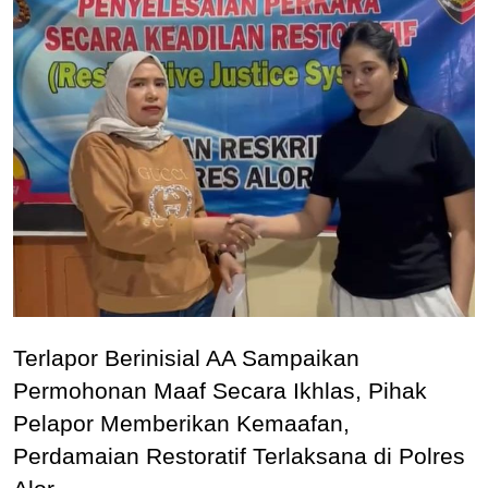
Terlapor Berinisial AA Sampaikan
Permohonan Maaf Secara Ikhlas, Pihak
Pelapor Memberikan Kemaafan,
Perdamaian Restoratif Terlaksana di Polres