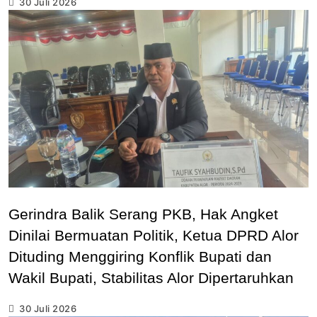
30 Juli 2026
Gerindra Balik Serang PKB, Hak Angket
Dinilai Bermuatan Politik, Ketua DPRD Alor
Dituding Menggiring Konflik Bupati dan
Wakil Bupati, Stabilitas Alor Dipertaruhkan
30 Juli 2026