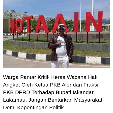
Warga Pantar Kritik Keras Wacana Hak
Angket Oleh Ketua PKB Alor dan Fraksi
PKB DPRD Terhadap Bupati Iskandar
Lakamau: Jangan Benturkan Masyarakat
Demi Kepentingan Politik