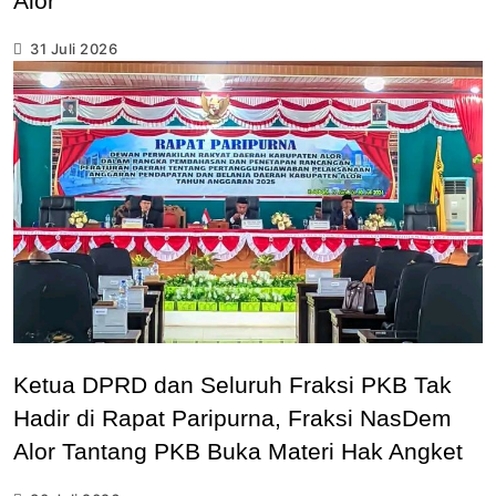
Alor
31 Juli 2026
Ketua DPRD dan Seluruh Fraksi PKB Tak
Hadir di Rapat Paripurna, Fraksi NasDem
Alor Tantang PKB Buka Materi Hak Angket