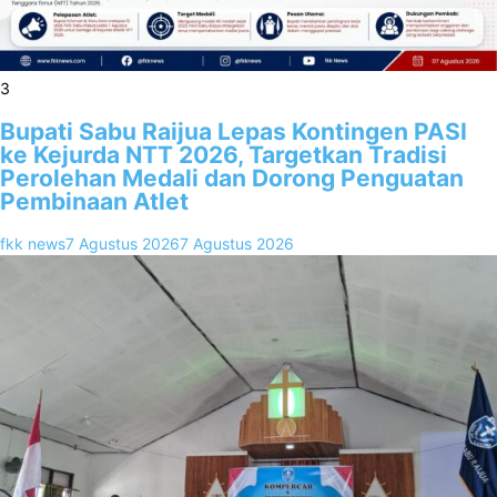
3
Bupati Sabu Raijua Lepas Kontingen PASI
ke Kejurda NTT 2026, Targetkan Tradisi
Perolehan Medali dan Dorong Penguatan
Pembinaan Atlet
fkk news
7 Agustus 2026
7 Agustus 2026