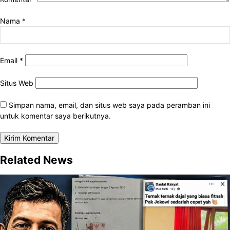
Nama
*
Email
*
Situs Web
Simpan nama, email, dan situs web saya pada peramban ini
untuk komentar saya berikutnya.
Related News