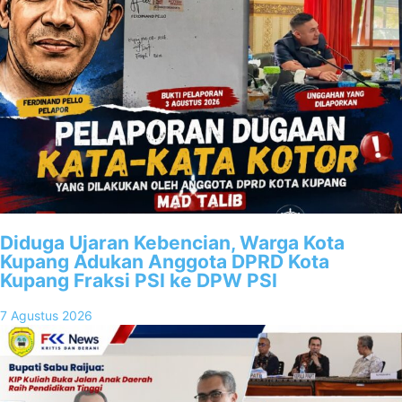
Diduga Ujaran Kebencian, Warga Kota
Kupang Adukan Anggota DPRD Kota
Kupang Fraksi PSI ke DPW PSI
7 Agustus 2026