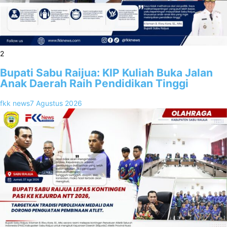
2
Bupati Sabu Raijua: KIP Kuliah Buka Jalan
Anak Daerah Raih Pendidikan Tinggi
fkk news
7 Agustus 2026