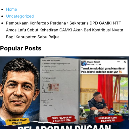
Home
Uncategorized
Pembukaan Konfercab Perdana : Sekretaris DPD GAMKI NTT
Amos Lafu Sebut Kehadiran GAMKI Akan Beri Kontribusi Nyata
Bagi Kabupaten Sabu Raijua
Popular Posts