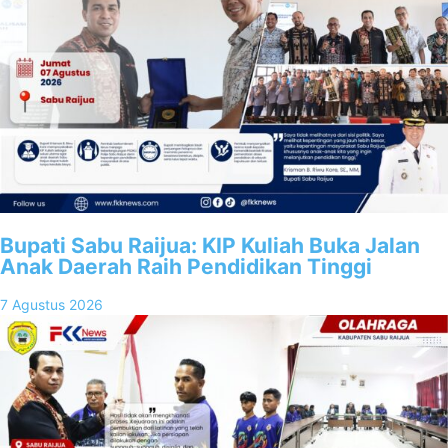
Bupati Sabu Raijua: KIP Kuliah Buka Jalan
Anak Daerah Raih Pendidikan Tinggi
7 Agustus 2026