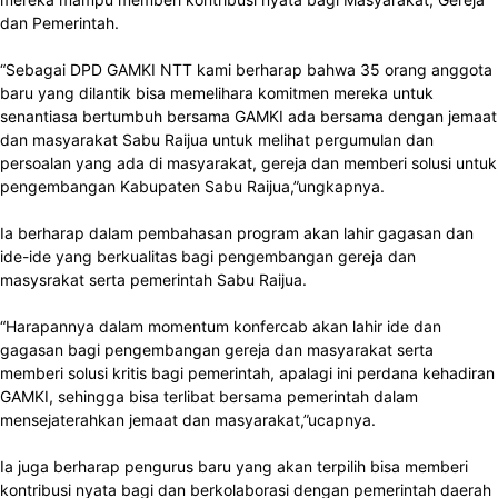
dan Pemerintah.
“Sebagai DPD GAMKI NTT kami berharap bahwa 35 orang anggota
baru yang dilantik bisa memelihara komitmen mereka untuk
senantiasa bertumbuh bersama GAMKI ada bersama dengan jemaat
dan masyarakat Sabu Raijua untuk melihat pergumulan dan
persoalan yang ada di masyarakat, gereja dan memberi solusi untuk
pengembangan Kabupaten Sabu Raijua,”ungkapnya.
Ia berharap dalam pembahasan program akan lahir gagasan dan
ide-ide yang berkualitas bagi pengembangan gereja dan
masysrakat serta pemerintah Sabu Raijua.
“Harapannya dalam momentum konfercab akan lahir ide dan
gagasan bagi pengembangan gereja dan masyarakat serta
memberi solusi kritis bagi pemerintah, apalagi ini perdana kehadiran
GAMKI, sehingga bisa terlibat bersama pemerintah dalam
mensejaterahkan jemaat dan masyarakat,”ucapnya.
Ia juga berharap pengurus baru yang akan terpilih bisa memberi
kontribusi nyata bagi dan berkolaborasi dengan pemerintah daerah