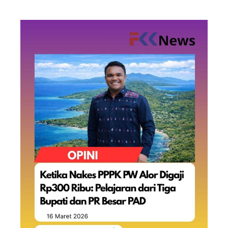
mulai menunjukkan hasil. Tim dari…