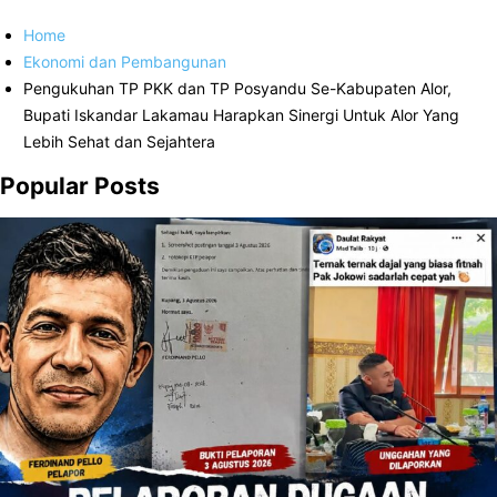
Home
Ekonomi dan Pembangunan
Pengukuhan TP PKK dan TP Posyandu Se-Kabupaten Alor,
Bupati Iskandar Lakamau Harapkan Sinergi Untuk Alor Yang
Lebih Sehat dan Sejahtera
Popular Posts