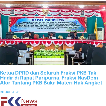
Ketua DPRD dan Seluruh Fraksi PKB Tak
Hadir di Rapat Paripurna, Fraksi NasDem
Alor Tantang PKB Buka Materi Hak Angket
30 Juli 2026