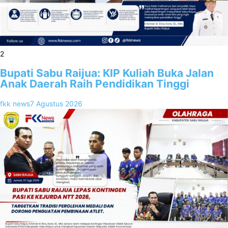
2
Bupati Sabu Raijua: KIP Kuliah Buka Jalan
Anak Daerah Raih Pendidikan Tinggi
fkk news
7 Agustus 2026