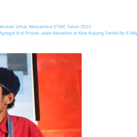
Dilakukan Untuk Menyambut ETMC Tahun 2023
Agregat B di Proyek Jalan Kelurahan di Kota Kupang Senilai Rp 6 Mil