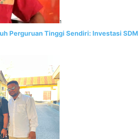
1
utuh Perguruan Tinggi Sendiri: Investasi 