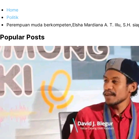
Home
Politik
Perempuan muda berkompeten,Elsha Mardiana A. T. Illu, S.H. sia
Popular Posts