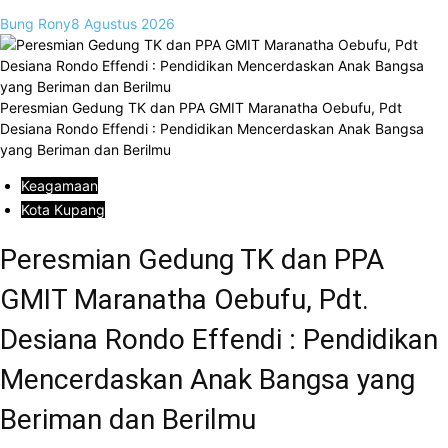
Bung Rony
8 Agustus 2026
Peresmian Gedung TK dan PPA GMIT Maranatha Oebufu, Pdt
Desiana Rondo Effendi : Pendidikan Mencerdaskan Anak Bangsa
yang Beriman dan Berilmu
Keagamaan
Kota Kupang
Peresmian Gedung TK dan PPA
GMIT Maranatha Oebufu, Pdt.
Desiana Rondo Effendi : Pendidikan
Mencerdaskan Anak Bangsa yang
Beriman dan Berilmu