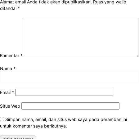
Alamat email Anda tidak akan dipublikasikan.
Ruas yang wajib
ditandai
*
Komentar
*
Nama
*
Email
*
Situs Web
Simpan nama, email, dan situs web saya pada peramban ini
untuk komentar saya berikutnya.