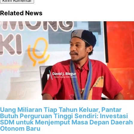
Related News
Uang Miliaran Tiap Tahun Keluar, Pantar
Butuh Perguruan Tinggi Sendiri: Investasi
SDM untuk Menjemput Masa Depan Daerah
Otonom Baru