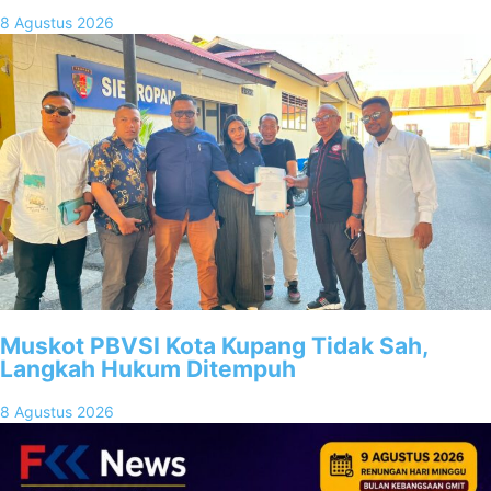
8 Agustus 2026
Muskot PBVSI Kota Kupang Tidak Sah,
Langkah Hukum Ditempuh
8 Agustus 2026