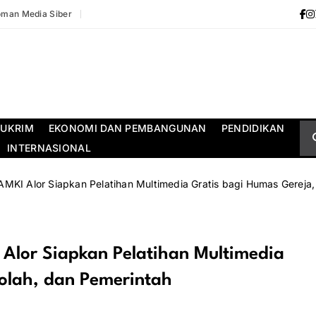
man Media Siber
UKRIM
EKONOMI DAN PEMBANGUNAN
PENDIDIKAN
INTERNASIONAL
 GAMKI Alor Siapkan Pelatihan Multimedia Gratis bagi Humas Gereja
I Alor Siapkan Pelatihan Multimedia
olah, dan Pemerintah