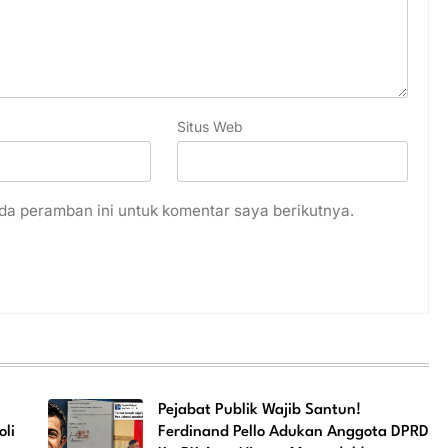
Situs Web
da peramban ini untuk komentar saya berikutnya.
Pejabat Publik Wajib Santun!
li
Ferdinand Pello Adukan Anggota DPRD