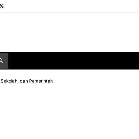
, Sekolah, dan Pemerintah