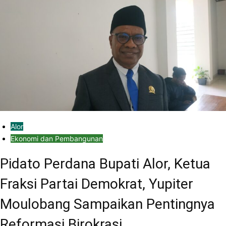
Alor
Ekonomi dan Pembangunan
Pidato Perdana Bupati Alor, Ketua
Fraksi Partai Demokrat, Yupiter
Moulobang Sampaikan Pentingnya
Reformasi Birokrasi