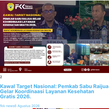
2
Kawal Target Nasional: Pemkab Sabu Raijua
Gelar Koordinaasi Layanan Kesehatan
Gratis 2026.
fkk news
6 Agustus 2026