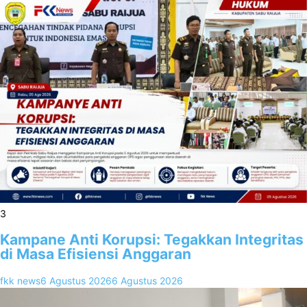
3
Kampane Anti Korupsi: Tegakkan Integritas
di Masa Efisiensi Anggaran
fkk news
6 Agustus 2026
6 Agustus 2026