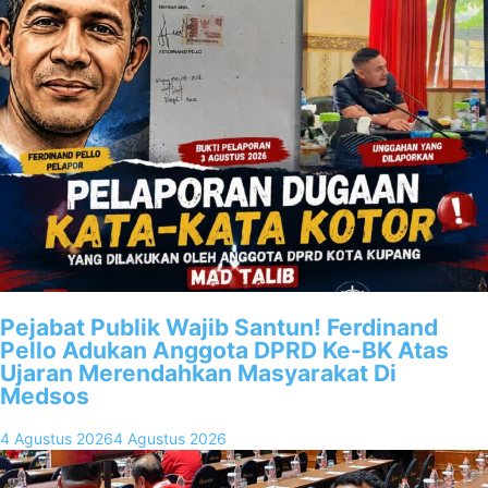
Pejabat Publik Wajib Santun! Ferdinand
Pello Adukan Anggota DPRD Ke-BK Atas
Ujaran Merendahkan Masyarakat Di
Medsos
4 Agustus 2026
4 Agustus 2026