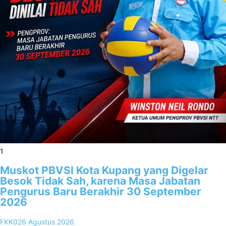
1
Muskot PBVSI Kota Kupang yang Digelar
Besok Tidak Sah, karena Masa Jabatan
Pengurus Baru Berakhir 30 September
2026
FKK02
6 Agustus 2026