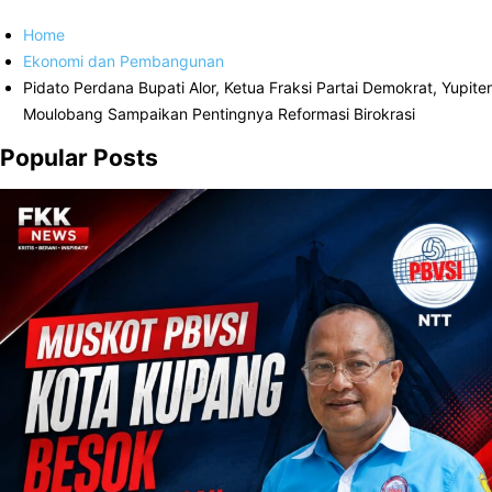
Home
Ekonomi dan Pembangunan
Pidato Perdana Bupati Alor, Ketua Fraksi Partai Demokrat, Yupiter
Moulobang Sampaikan Pentingnya Reformasi Birokrasi
Popular Posts