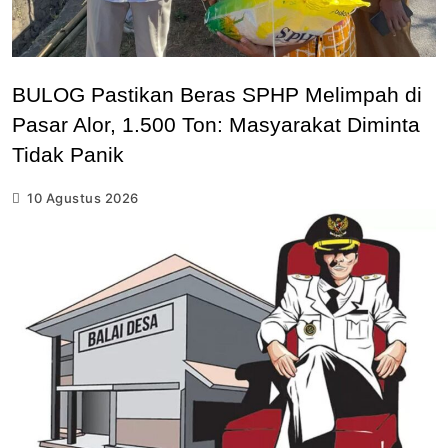
BULOG Pastikan Beras SPHP Melimpah di
Pasar Alor, 1.500 Ton: Masyarakat Diminta
Tidak Panik
10 Agustus 2026