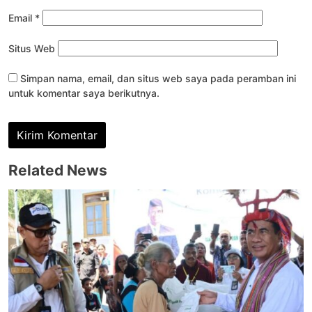
Email
*
Situs Web
Simpan nama, email, dan situs web saya pada peramban ini
untuk komentar saya berikutnya.
Related News