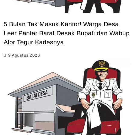
5 Bulan Tak Masuk Kantor! Warga Desa
Leer Pantar Barat Desak Bupati dan Wabup
Alor Tegur Kadesnya
9 Agustus 2026