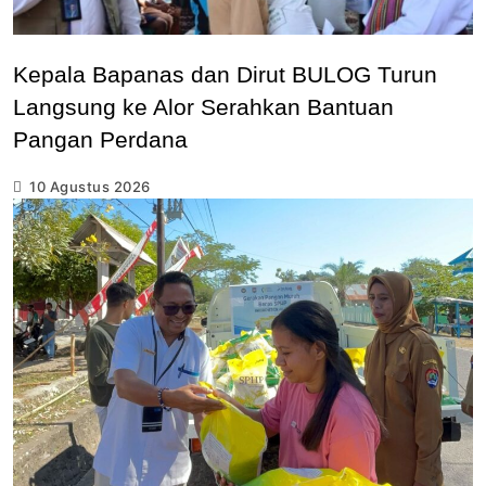
Kepala Bapanas dan Dirut BULOG Turun
Langsung ke Alor Serahkan Bantuan
Pangan Perdana
10 Agustus 2026