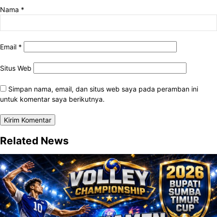
Nama
*
Email
*
Situs Web
Simpan nama, email, dan situs web saya pada peramban ini
untuk komentar saya berikutnya.
Related News