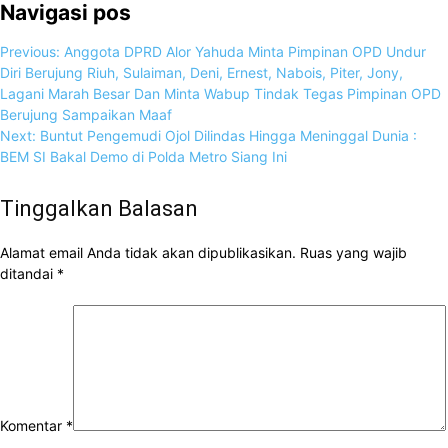
Navigasi pos
Previous:
Anggota DPRD Alor Yahuda Minta Pimpinan OPD Undur
Diri Berujung Riuh, Sulaiman, Deni, Ernest, Nabois, Piter, Jony,
Lagani Marah Besar Dan Minta Wabup Tindak Tegas Pimpinan OPD
Berujung Sampaikan Maaf
Next:
Buntut Pengemudi Ojol Dilindas Hingga Meninggal Dunia :
BEM SI Bakal Demo di Polda Metro Siang Ini
Tinggalkan Balasan
Alamat email Anda tidak akan dipublikasikan.
Ruas yang wajib
ditandai
*
Komentar
*