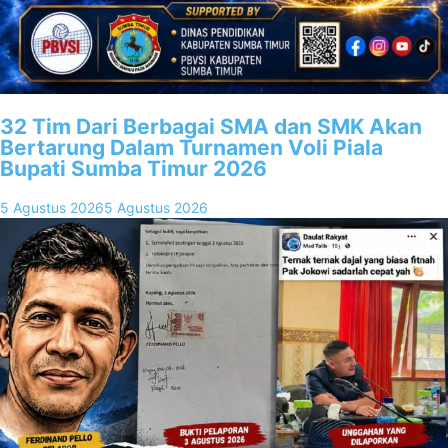
32 Tim Dari Berbagai SMA dan SMK Akan
Bertarung Dalam Turnamen Voli Piala
Bupati Sumba Timur 2026
5 Agustus 2026
5 Agustus 2026