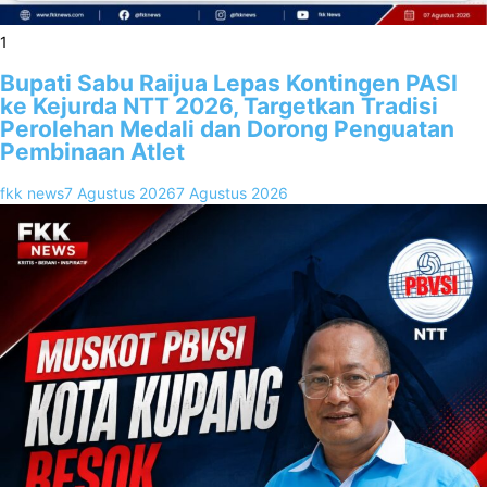
1
Bupati Sabu Raijua Lepas Kontingen PASI
ke Kejurda NTT 2026, Targetkan Tradisi
Perolehan Medali dan Dorong Penguatan
Pembinaan Atlet
fkk news
7 Agustus 2026
7 Agustus 2026