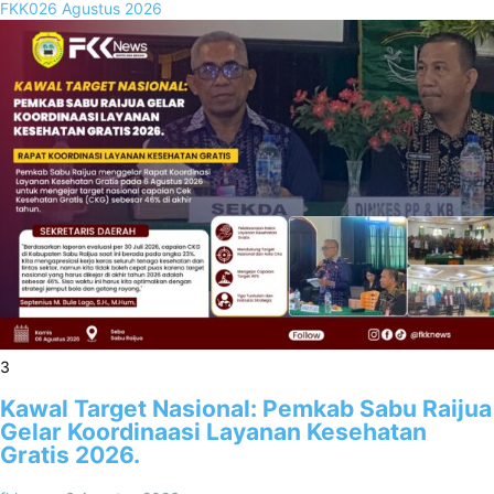
FKK02
6 Agustus 2026
3
Kawal Target Nasional: Pemkab Sabu Raijua
Gelar Koordinaasi Layanan Kesehatan
Gratis 2026.