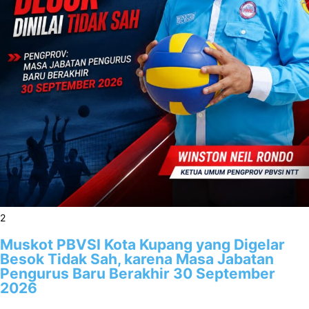
2
Muskot PBVSI Kota Kupang yang Digelar
Besok Tidak Sah, karena Masa Jabatan
Pengurus Baru Berakhir 30 September
2026