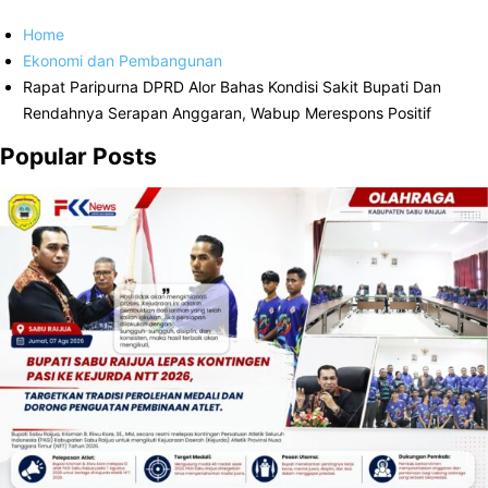
Home
Ekonomi dan Pembangunan
Rapat Paripurna DPRD Alor Bahas Kondisi Sakit Bupati Dan
Rendahnya Serapan Anggaran, Wabup Merespons Positif
Popular Posts