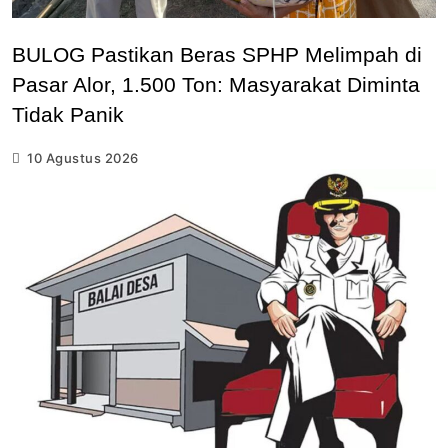
BULOG Pastikan Beras SPHP Melimpah di
Pasar Alor, 1.500 Ton: Masyarakat Diminta
Tidak Panik
10 Agustus 2026