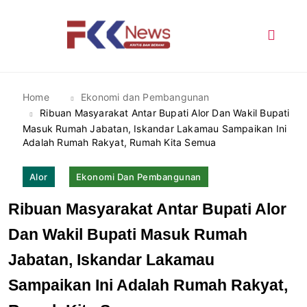
Skip
to
content
FKK News
Home
Ekonomi dan Pembangunan
Ribuan Masyarakat Antar Bupati Alor Dan Wakil Bupati
Masuk Rumah Jabatan, Iskandar Lakamau Sampaikan Ini
Adalah Rumah Rakyat, Rumah Kita Semua
Alor
Ekonomi Dan Pembangunan
Ribuan Masyarakat Antar Bupati Alor
Dan Wakil Bupati Masuk Rumah
Jabatan, Iskandar Lakamau
Sampaikan Ini Adalah Rumah Rakyat,