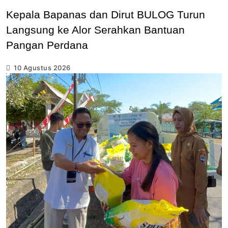
Kepala Bapanas dan Dirut BULOG Turun
Langsung ke Alor Serahkan Bantuan
Pangan Perdana
10 Agustus 2026