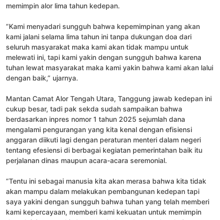
memimpin alor lima tahun kedepan.
“Kami menyadari sungguh bahwa kepemimpinan yang akan
kami jalani selama lima tahun ini tanpa dukungan doa dari
seluruh masyarakat maka kami akan tidak mampu untuk
melewati ini, tapi kami yakin dengan sungguh bahwa karena
tuhan lewat masyarakat maka kami yakin bahwa kami akan lalui
dengan baik,” ujarnya.
Mantan Camat Alor Tengah Utara, Tanggung jawab kedepan ini
cukup besar, tadi pak sekda sudah sampaikan bahwa
berdasarkan inpres nomor 1 tahun 2025 sejumlah dana
mengalami pengurangan yang kita kenal dengan efisiensi
anggaran diikuti lagi dengan peraturan menteri dalam negeri
tentang efesiensi di berbagai kegiatan pemerintahan baik itu
perjalanan dinas maupun acara-acara seremonial.
“Tentu ini sebagai manusia kita akan merasa bahwa kita tidak
akan mampu dalam melakukan pembangunan kedepan tapi
saya yakini dengan sungguh bahwa tuhan yang telah memberi
kami kepercayaan, memberi kami kekuatan untuk memimpin