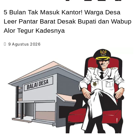
5 Bulan Tak Masuk Kantor! Warga Desa
Leer Pantar Barat Desak Bupati dan Wabup
Alor Tegur Kadesnya
9 Agustus 2026