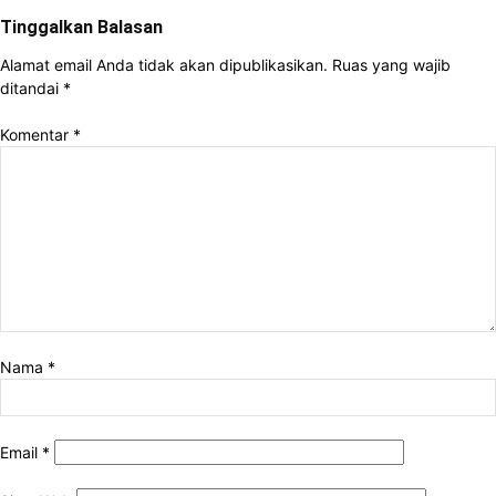
Tinggalkan Balasan
Alamat email Anda tidak akan dipublikasikan.
Ruas yang wajib
ditandai
*
Komentar
*
Nama
*
Email
*