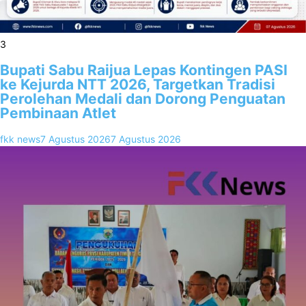
3
Bupati Sabu Raijua Lepas Kontingen PASI
ke Kejurda NTT 2026, Targetkan Tradisi
Perolehan Medali dan Dorong Penguatan
Pembinaan Atlet
fkk news
7 Agustus 2026
7 Agustus 2026