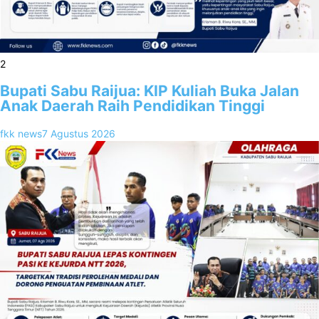
2
Bupati Sabu Raijua: KIP Kuliah Buka Jalan
Anak Daerah Raih Pendidikan Tinggi
fkk news
7 Agustus 2026