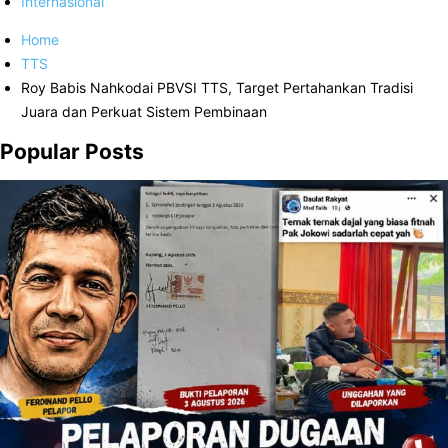
Internasional
Home
TTS
Roy Babis Nahkodai PBVSI TTS, Target Pertahankan Tradisi
Juara dan Perkuat Sistem Pembinaan
Popular Posts