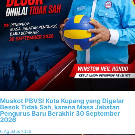
Muskot PBVSI Kota Kupang yang Digelar
Besok Tidak Sah, karena Masa Jabatan
Pengurus Baru Berakhir 30 September
2026
6 Agustus 2026