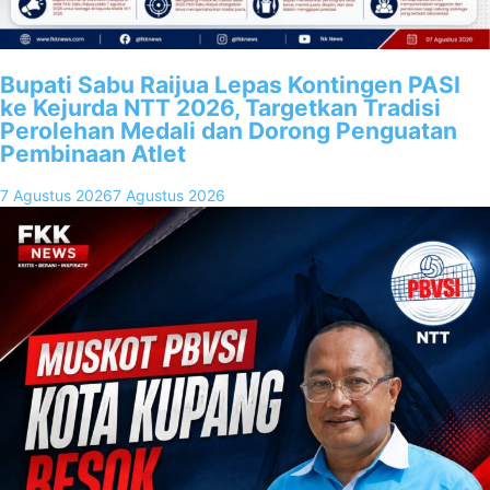
Bupati Sabu Raijua Lepas Kontingen PASI
ke Kejurda NTT 2026, Targetkan Tradisi
Perolehan Medali dan Dorong Penguatan
Pembinaan Atlet
7 Agustus 2026
7 Agustus 2026