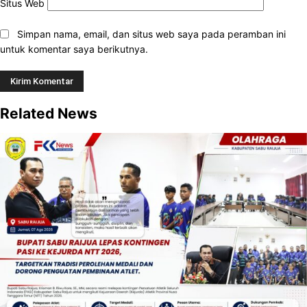
Situs Web
Simpan nama, email, dan situs web saya pada peramban ini
untuk komentar saya berikutnya.
Related News