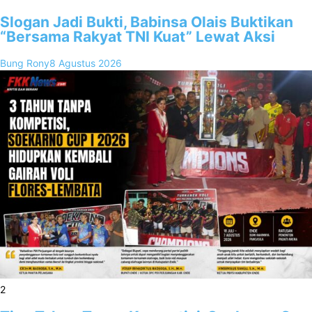
Slogan Jadi Bukti, Babinsa Olais Buktikan
“Bersama Rakyat TNI Kuat” Lewat Aksi
Bung Rony
8 Agustus 2026
2