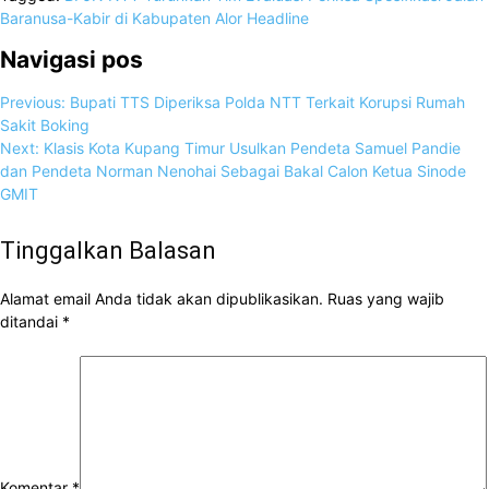
Baranusa-Kabir di Kabupaten Alor
Headline
Navigasi pos
Previous:
Bupati TTS Diperiksa Polda NTT Terkait Korupsi Rumah
Sakit Boking
Next:
Klasis Kota Kupang Timur Usulkan Pendeta Samuel Pandie
dan Pendeta Norman Nenohai Sebagai Bakal Calon Ketua Sinode
GMIT
Tinggalkan Balasan
Alamat email Anda tidak akan dipublikasikan.
Ruas yang wajib
ditandai
*
Komentar
*