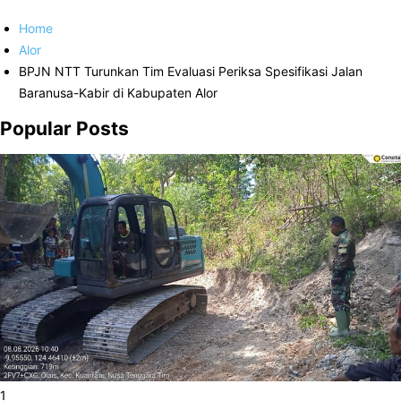
Home
Alor
BPJN NTT Turunkan Tim Evaluasi Periksa Spesifikasi Jalan
Baranusa-Kabir di Kabupaten Alor
Popular Posts
1