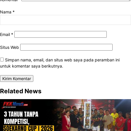
Nama
*
Email
*
Situs Web
Simpan nama, email, dan situs web saya pada peramban ini
untuk komentar saya berikutnya.
Related News