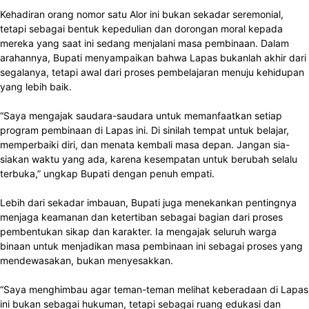
Kehadiran orang nomor satu Alor ini bukan sekadar seremonial,
tetapi sebagai bentuk kepedulian dan dorongan moral kepada
mereka yang saat ini sedang menjalani masa pembinaan. Dalam
arahannya, Bupati menyampaikan bahwa Lapas bukanlah akhir dari
segalanya, tetapi awal dari proses pembelajaran menuju kehidupan
yang lebih baik.
“Saya mengajak saudara-saudara untuk memanfaatkan setiap
program pembinaan di Lapas ini. Di sinilah tempat untuk belajar,
memperbaiki diri, dan menata kembali masa depan. Jangan sia-
siakan waktu yang ada, karena kesempatan untuk berubah selalu
terbuka,” ungkap Bupati dengan penuh empati.
Lebih dari sekadar imbauan, Bupati juga menekankan pentingnya
menjaga keamanan dan ketertiban sebagai bagian dari proses
pembentukan sikap dan karakter. Ia mengajak seluruh warga
binaan untuk menjadikan masa pembinaan ini sebagai proses yang
mendewasakan, bukan menyesakkan.
“Saya menghimbau agar teman-teman melihat keberadaan di Lapas
ini bukan sebagai hukuman, tetapi sebagai ruang edukasi dan