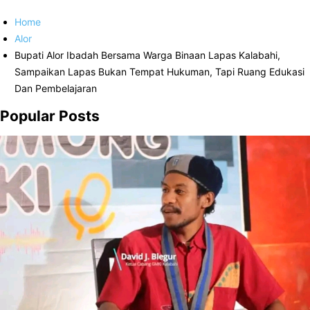
Home
Alor
Bupati Alor Ibadah Bersama Warga Binaan Lapas Kalabahi,
Sampaikan Lapas Bukan Tempat Hukuman, Tapi Ruang Edukasi
Dan Pembelajaran
Popular Posts