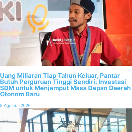
Uang Miliaran Tiap Tahun Keluar, Pantar
Butuh Perguruan Tinggi Sendiri: Investasi
SDM untuk Menjemput Masa Depan Daerah
Otonom Baru
8 Agustus 2026