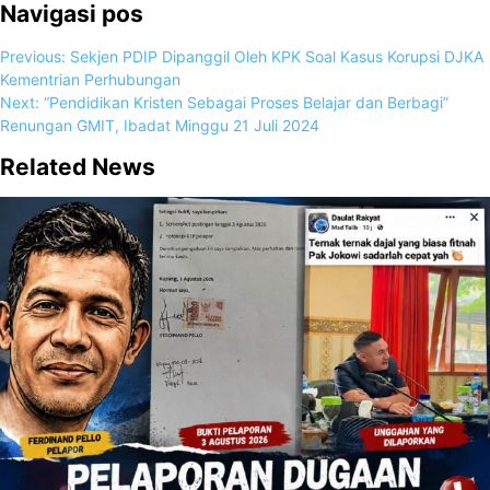
Navigasi pos
Previous:
Sekjen PDIP Dipanggil Oleh KPK Soal Kasus Korupsi DJKA
Kementrian Perhubungan
Next:
“Pendidikan Kristen Sebagai Proses Belajar dan Berbagi”
Renungan GMIT, Ibadat Minggu 21 Juli 2024
Related News