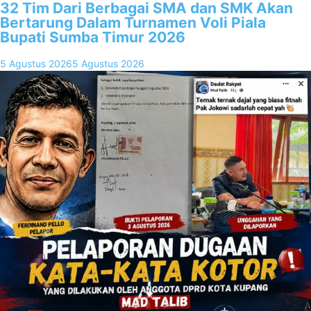
32 Tim Dari Berbagai SMA dan SMK Akan
Bertarung Dalam Turnamen Voli Piala
Bupati Sumba Timur 2026
5 Agustus 2026
5 Agustus 2026