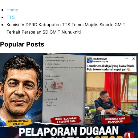
Home
TTS
Komisi IV DPRD Kabupaten TTS Temui Majelis Sinode GMIT
Terkait Persoalan SD GMIT Nunukniti
Popular Posts