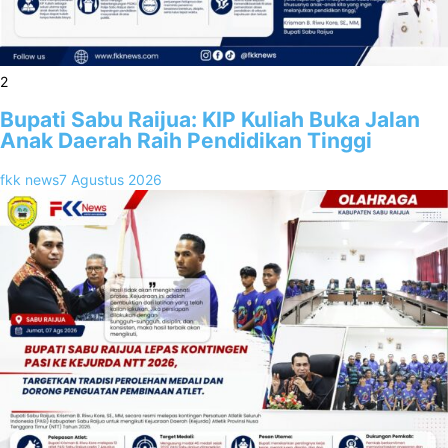
2
Bupati Sabu Raijua: KIP Kuliah Buka Jalan
Anak Daerah Raih Pendidikan Tinggi
fkk news
7 Agustus 2026