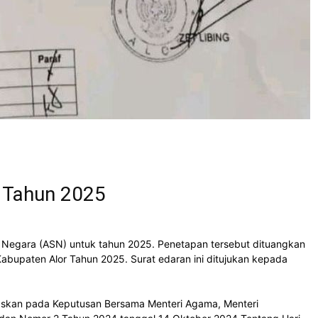
N Tahun 2025
l Negara (ASN) untuk tahun 2025. Penetapan tersebut dituangkan
abupaten Alor Tahun 2025. Surat edaran ini ditujukan kepada
andaskan pada Keputusan Bersama Menteri Agama, Menteri