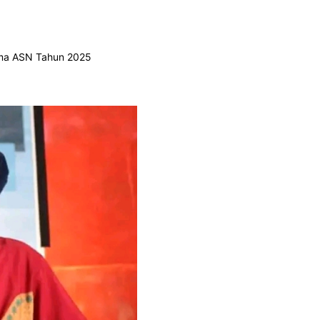
ama ASN Tahun 2025