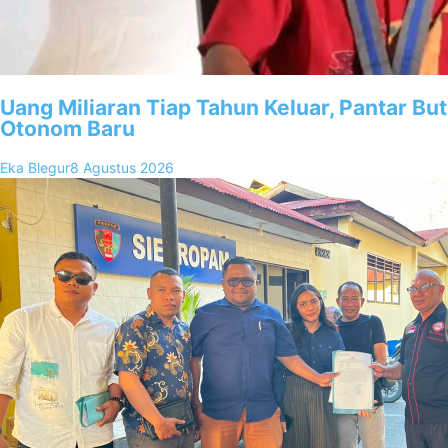
Uang Miliaran Tiap Tahun Keluar, Pantar B
Otonom Baru
Eka Blegur
8 Agustus 2026