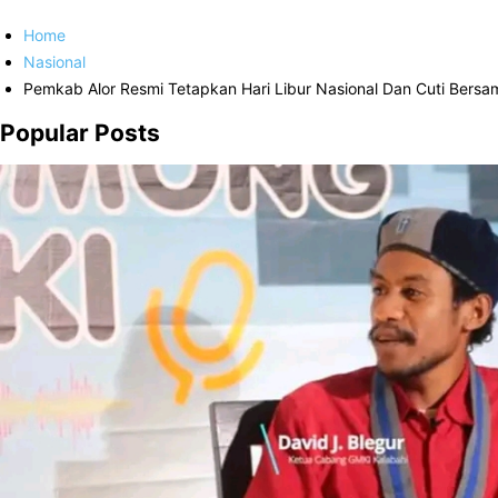
Home
Nasional
Pemkab Alor Resmi Tetapkan Hari Libur Nasional Dan Cuti Bers
Popular Posts