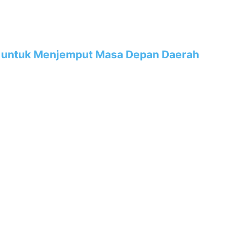
SDM untuk Menjemput Masa Depan Daerah