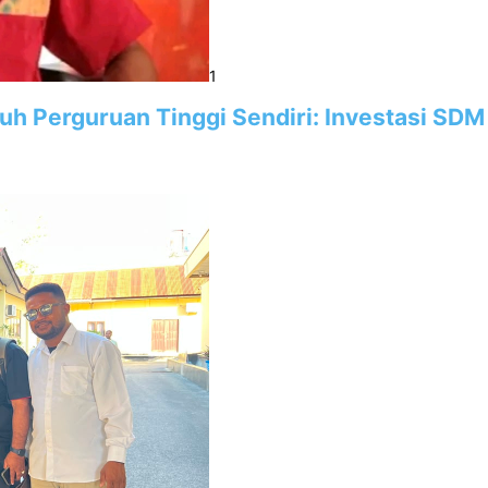
1
utuh Perguruan Tinggi Sendiri: Investasi 