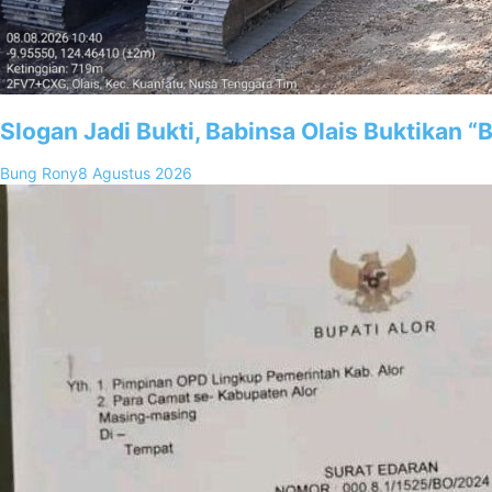
Slogan Jadi Bukti, Babinsa Olais Buktikan 
Bung Rony
8 Agustus 2026