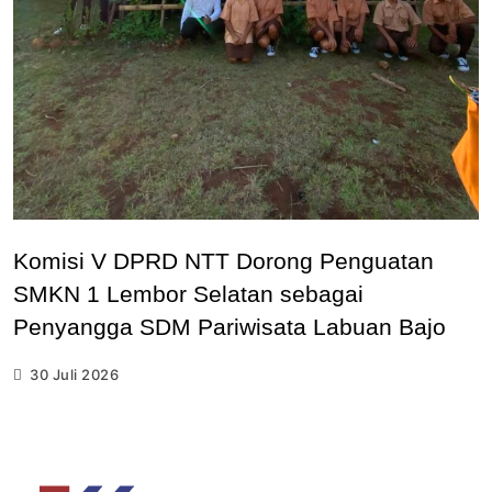
Komisi V DPRD NTT Dorong Penguatan
SMKN 1 Lembor Selatan sebagai
Penyangga SDM Pariwisata Labuan Bajo
30 Juli 2026