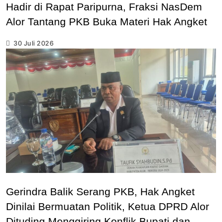
Hadir di Rapat Paripurna, Fraksi NasDem
Alor Tantang PKB Buka Materi Hak Angket
30 Juli 2026
Gerindra Balik Serang PKB, Hak Angket
Dinilai Bermuatan Politik, Ketua DPRD Alor
Dituding Menggiring Konflik Bupati dan