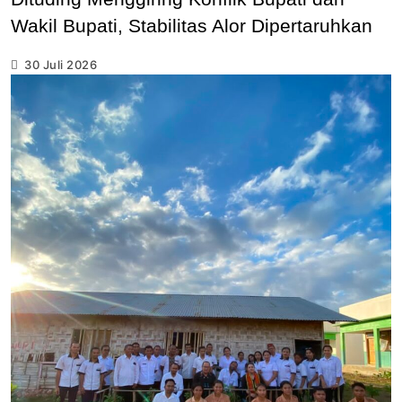
Wakil Bupati, Stabilitas Alor Dipertaruhkan
30 Juli 2026