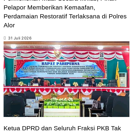
Pelapor Memberikan Kemaafan,
Perdamaian Restoratif Terlaksana di Polres
Alor
31 Juli 2026
Ketua DPRD dan Seluruh Fraksi PKB Tak