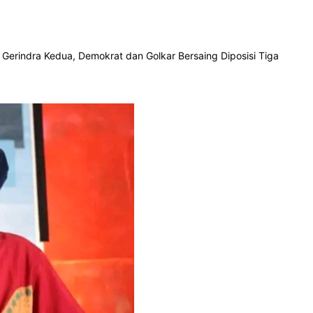
, Gerindra Kedua, Demokrat dan Golkar Bersaing Diposisi Tiga