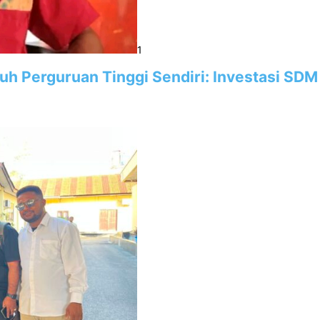
1
utuh Perguruan Tinggi Sendiri: Investasi 