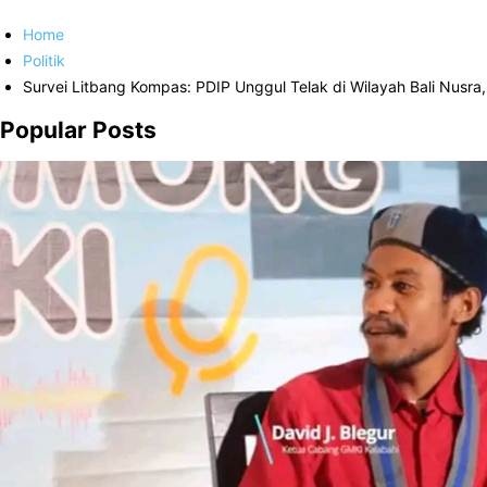
Home
Politik
Survei Litbang Kompas: PDIP Unggul Telak di Wilayah Bali Nusra
Popular Posts