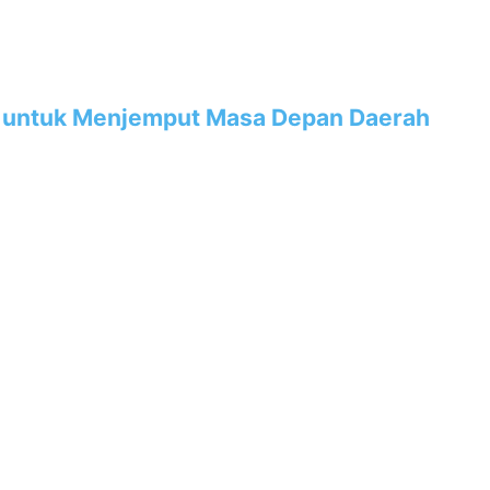
SDM untuk Menjemput Masa Depan Daerah