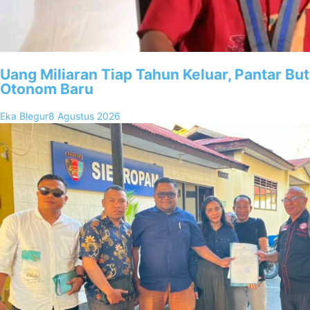
Uang Miliaran Tiap Tahun Keluar, Pantar B
Otonom Baru
Eka Blegur
8 Agustus 2026