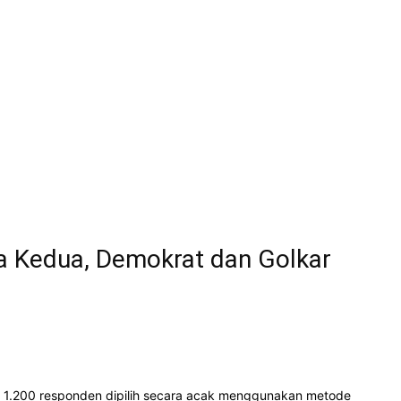
ra Kedua, Demokrat dan Golkar
ak 1.200 responden dipilih secara acak menggunakan metode