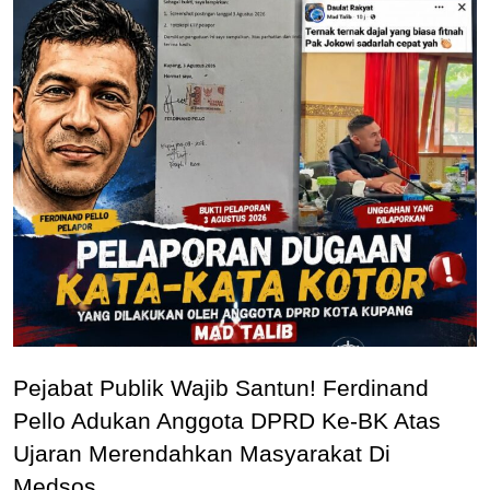
Pejabat Publik Wajib Santun! Ferdinand
Pello Adukan Anggota DPRD Ke-BK Atas
Ujaran Merendahkan Masyarakat Di
Medsos