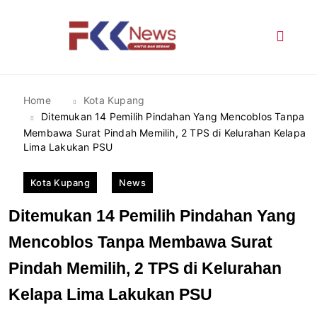
Skip
to
content
FKK News
Home
Kota Kupang
Ditemukan 14 Pemilih Pindahan Yang Mencoblos Tanpa
Membawa Surat Pindah Memilih, 2 TPS di Kelurahan Kelapa
Lima Lakukan PSU
Kota Kupang
News
Ditemukan 14 Pemilih Pindahan Yang
Mencoblos Tanpa Membawa Surat
Pindah Memilih, 2 TPS di Kelurahan
Kelapa Lima Lakukan PSU