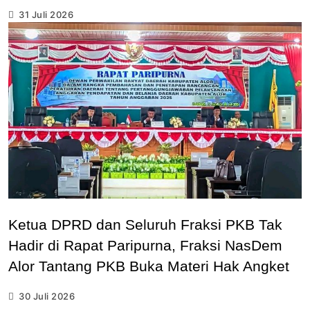
31 Juli 2026
Ketua DPRD dan Seluruh Fraksi PKB Tak
Hadir di Rapat Paripurna, Fraksi NasDem
Alor Tantang PKB Buka Materi Hak Angket
30 Juli 2026