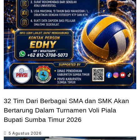
32 Tim Dari Berbagai SMA dan SMK Akan
Bertarung Dalam Turnamen Voli Piala
Bupati Sumba Timur 2026
5 Agustus 2026