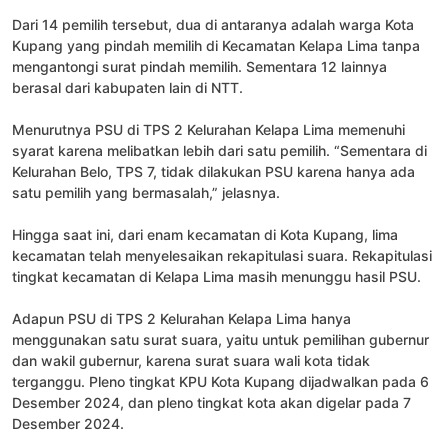
Dari 14 pemilih tersebut, dua di antaranya adalah warga Kota
Kupang yang pindah memilih di Kecamatan Kelapa Lima tanpa
mengantongi surat pindah memilih. Sementara 12 lainnya
berasal dari kabupaten lain di NTT.
Menurutnya PSU di TPS 2 Kelurahan Kelapa Lima memenuhi
syarat karena melibatkan lebih dari satu pemilih. “Sementara di
Kelurahan Belo, TPS 7, tidak dilakukan PSU karena hanya ada
satu pemilih yang bermasalah,” jelasnya.
Hingga saat ini, dari enam kecamatan di Kota Kupang, lima
kecamatan telah menyelesaikan rekapitulasi suara. Rekapitulasi
tingkat kecamatan di Kelapa Lima masih menunggu hasil PSU.
Adapun PSU di TPS 2 Kelurahan Kelapa Lima hanya
menggunakan satu surat suara, yaitu untuk pemilihan gubernur
dan wakil gubernur, karena surat suara wali kota tidak
terganggu. Pleno tingkat KPU Kota Kupang dijadwalkan pada 6
Desember 2024, dan pleno tingkat kota akan digelar pada 7
Desember 2024.