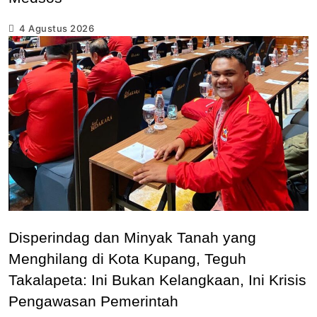
4 Agustus 2026
Disperindag dan Minyak Tanah yang
Menghilang di Kota Kupang, Teguh
Takalapeta: Ini Bukan Kelangkaan, Ini Krisis
Pengawasan Pemerintah